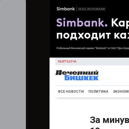
КЫРГЫЗЧА
ВСЕ НОВОСТИ
ПОЛИТИКА
ЭКОНОМ
За мину