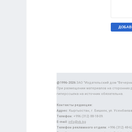
@1996-2026
ЗАО "Издательский дом "Вечерн
При размещении материалов на сторонних 
гиперссылка на источник обязательна.
Контакты редакции:
Адрес:
Кыргызстан, г. Бишкек, ул. Усенбаева,
Телефон:
+996 (312) 88-18-09.
E-mail:
info@vb.kg
Телефон рекламного отдела:
+996 (312) 48-62