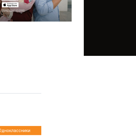
Одноклассники