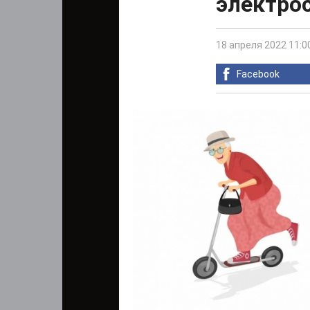
электрос
18 апреля 2022 11:0
Facebook