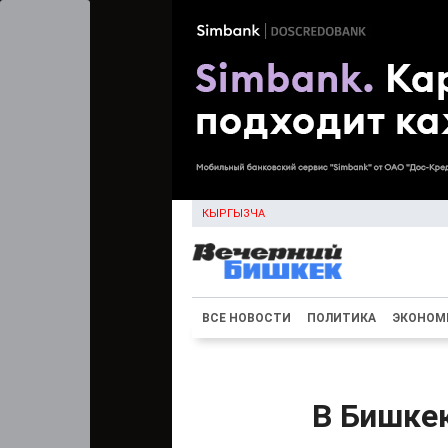
КЫРГЫЗЧА
ВСЕ НОВОСТИ
ПОЛИТИКА
ЭКОНОМ
В Бишке