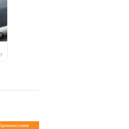
Одноклассники