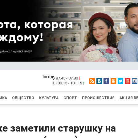
$ 87.45 - 87.80
€ 100.15 - 101.15
ИКА
ОБЩЕСТВО
КУЛЬТУРА
СПОРТ
ПРОИСШЕСТВИЯ
АКЦИЯ В
ке заметили старушку на