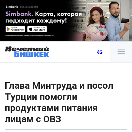
KG
Глава Минтруда и посол
Турции помогли
продуктами питания
лицам с ОВЗ