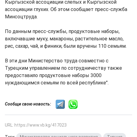
Кыргызской ассоциации слепых и Кыргызской
ассоциации глухих. Об этом сообщает пресс-служба
Минсоцтруда.
По данным пресс-службы, продуктовые наборы,
включавшие муку, макароны, растительное масло,
рис, сахар, чай, и финики, были вручены 110 семьям.
В эти дни Министерство труда совместно с
Турецким управлением по сотрудничеству также
предоставило продуктовые наборы 3000
нуждающимся семьям по всей республике".
Сообщи свою новость:
URL: https://www.vb.kg/417023