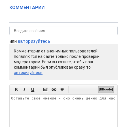
КОММЕНТАРИИ
или
авторизуйтесь
Комментарии от анонимных пользователей
появляются на сайте только после проверки
модератором. Если вы хотите, чтобы ваш
комментарий был опубликован сразу, то
авторизуйтесь






[BBcode]