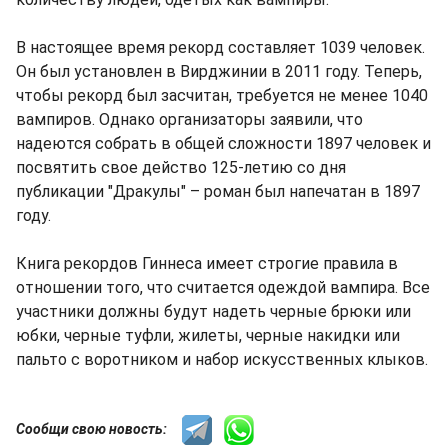
В настоящее время рекорд составляет 1039 человек.
Он был установлен в Вирджинии в 2011 году. Теперь,
чтобы рекорд был засчитан, требуется не менее 1040
вампиров. Однако организаторы заявили, что
надеются собрать в общей сложности 1897 человек и
посвятить свое действо 125-летию со дня
публикации "Дракулы" – роман был напечатан в 1897
году.
Книга рекордов Гиннеса имеет строгие правила в
отношении того, что считается одеждой вампира. Все
участники должны будут надеть черные брюки или
юбки, черные туфли, жилеты, черные накидки или
пальто с воротником и набор искусственных клыков.
Сообщи свою новость: