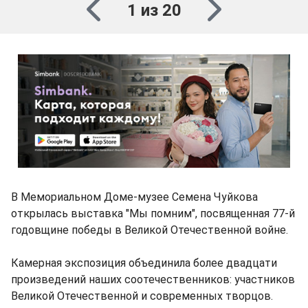
1 из 20
В Мемориальном Доме-музее Семена Чуйкова
открылась выставка "Мы помним", посвященная 77-й
годовщине победы в Великой Отечественной войне.
Камерная экспозиция объединила более двадцати
произведений наших соотечественников: участников
Великой Отечественной и современных творцов.