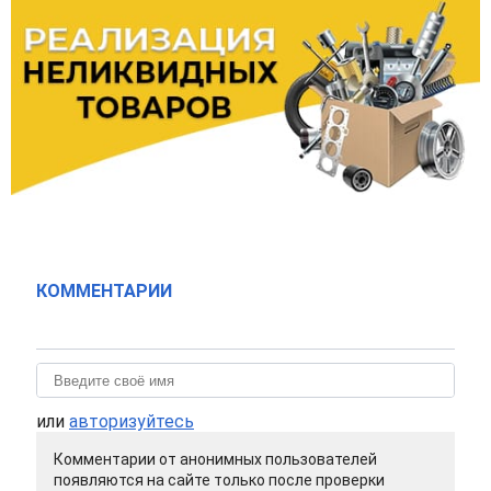
КОММЕНТАРИИ
или
авторизуйтесь
Комментарии от анонимных пользователей
появляются на сайте только после проверки