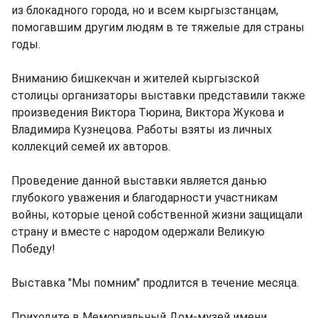
из блокадного города, но и всем кыргызстанцам,
помогавшим другим людям в те тяжелые для страны
годы.
Вниманию бишкекчан и жителей кыргызской
столицы организаторы выставки представили также
произведения Виктора Тюрина, Виктора Жукова и
Владимира Кузнецова. Работы взяты из личных
коллекций семей их авторов.
Проведение данной выставки является данью
глубокого уважения и благодарности участникам
войны, которые ценой собственной жизни защищали
страну и вместе с народом одержали Великую
Победу!
Выставка "Мы помним" продлится в течение месяца.
Приходите в Мемориальный Дом-музей имени