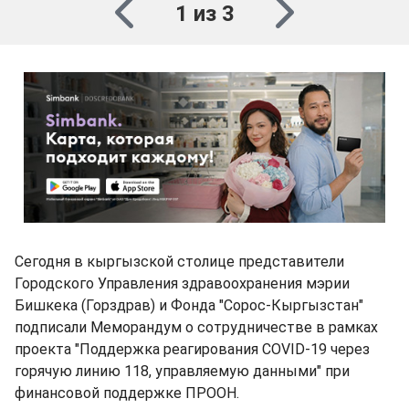
1 из 3
Сегодня в кыргызской столице представители
Городского Управления здравоохранения мэрии
Бишкека (Горздрав) и Фонда "Сорос-Кыргызстан"
подписали Меморандум о сотрудничестве в рамках
проекта "Поддержка реагирования COVID-19 через
горячую линию 118, управляемую данными" при
финансовой поддержке ПРООН.