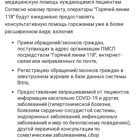
медицинскую помощь нуждающимся пациентам.
Согласно новому проекту, операторы "Горячей линии
118" будут ежедневно предоставлять
консультативную помощь горожанам уже в более
расширенном виде, включая:
Прием обращений/звонков граждан,
поступающих в адрес организации ПМСП
посредством "Горячей линии 118", интернет-
связи или направленных по почте;
Регистрацию обращений/звонков граждан в
электронном журнале в базе данных системы
Bitrix;
Предоставление запрашиваемой от пациентов
информации касательно COVID-19 и других
заболеваний (гипертонической болезни,
болезням сердечно-сосудистой системы,
эндокринных заболеваний, инфекционных
заболеваний и мер по безопасному поведению),
другой первичной консультации по
соматическим заболеваниям, сбор