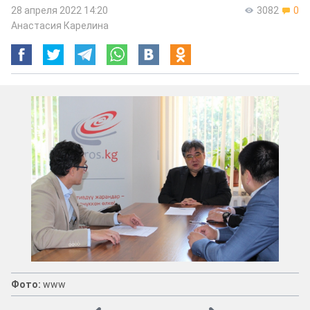
28 апреля 2022 14:20
3082
0
Анастасия Карелина
Фото:
www