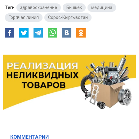
Теги:
здравоохранение
,
Бишкек
,
медицина
,
Горячая линия
,
Сорос-Кыргызстан
КОММЕНТАРИИ