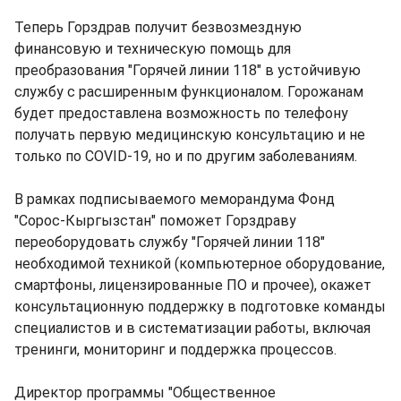
Теперь Горздрав получит безвозмездную
финансовую и техническую помощь для
преобразования "Горячей линии 118" в устойчивую
службу с расширенным функционалом. Горожанам
будет предоставлена возможность по телефону
получать первую медицинскую консультацию и не
только по COVID-19, но и по другим заболеваниям.
В рамках подписываемого меморандума Фонд
"Сорос-Кыргызстан" поможет Горздраву
переоборудовать службу "Горячей линии 118"
необходимой техникой (компьютерное оборудование,
смартфоны, лицензированные ПО и прочее), окажет
консультационную поддержку в подготовке команды
специалистов и в систематизации работы, включая
тренинги, мониторинг и поддержка процессов.
Директор программы "Общественное