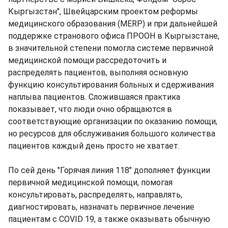
Кыргызстан", Швейцарским проектом реформы
медицинского образования (MERP) и при дальнейшей
поддержке странового офиса ПРООН в Кыргызстане,
в значительной степени помогла системе первичной
медицинской помощи рассредоточить и
распределять пациентов, выполняя основную
функцию консультирования больных и сдерживания
наплыва пациентов. Сложившаяся практика
показывает, что люди очно обращаются в
соответствующие организации по оказанию помощи,
но ресурсов для обслуживания большого количества
пациентов каждый день просто не хватает.
По сей день "Горячая линия 118" дополняет функции
первичной медицинской помощи, помогая
консультировать, распределять, направлять,
диагностировать, назначать первичное лечение
пациентам с COVID 19, а также оказывать обычную