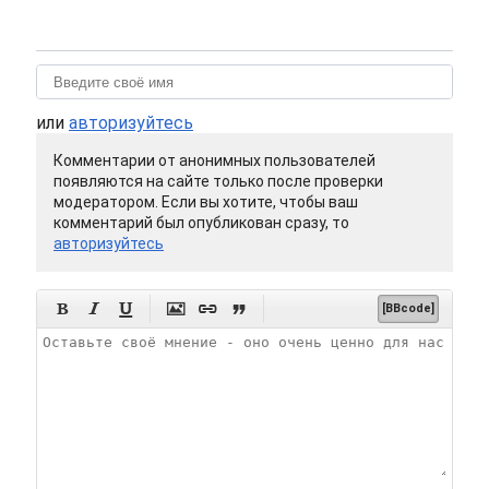
или
авторизуйтесь
Комментарии от анонимных пользователей
появляются на сайте только после проверки
модератором. Если вы хотите, чтобы ваш
комментарий был опубликован сразу, то
авторизуйтесь






[BBcode]