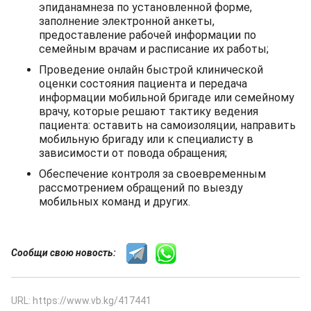
эпиданамнеза по установленной форме,
заполнение электронной анкеты,
предоставление рабочей информации по
семейным врачам и расписание их работы;
Проведение онлайн быстрой клинической
оценки состояния пациента и передача
информации мобильной бригаде или семейному
врачу, которые решают тактику ведения
пациента: оставить на самоизоляции, направить
мобильную бригаду или к специалисту в
зависимости от повода обращения;
Обеспечение контроля за своевременным
рассмотрением обращений по выезду
мобильных команд и других.
Сообщи свою новость:
URL: https://www.vb.kg/417441