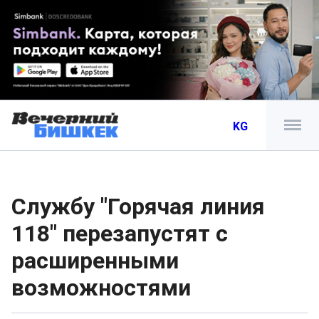
KG
Службу "Горячая линия
118" перезапустят с
расширенными
возможностями