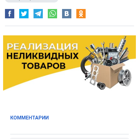
КОММЕНТАРИИ