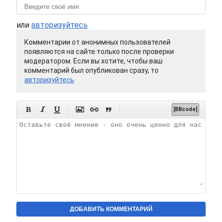
или
авторизуйтесь
Комментарии от анонимных пользователей
появляются на сайте только после проверки
модератором. Если вы хотите, чтобы ваш
комментарий был опубликован сразу, то
авторизуйтесь






[BBcode]