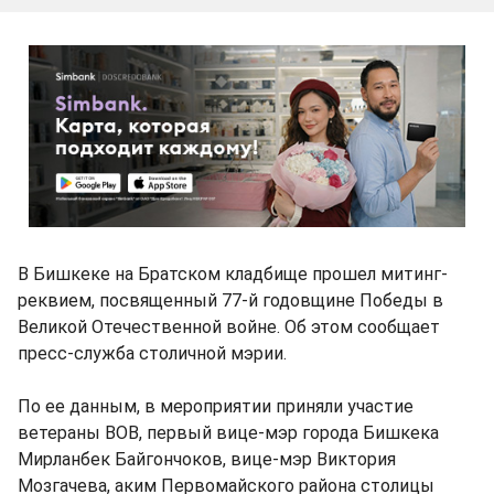
В Бишкеке на Братском кладбище прошел митинг-
реквием, посвященный 77-й годовщине Победы в
Великой Отечественной войне. Об этом сообщает
пресс-служба столичной мэрии.
По ее данным, в мероприятии приняли участие
ветераны ВОВ, первый вице-мэр города Бишкека
Мирланбек Байгончоков, вице-мэр Виктория
Мозгачева, аким Первомайского района столицы