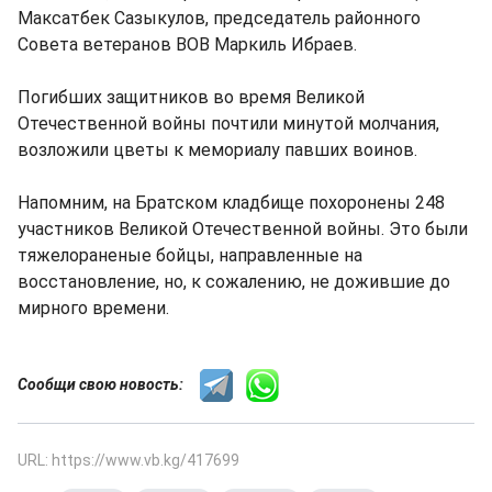
Максатбек Сазыкулов, председатель районного
Совета ветеранов ВОВ Маркиль Ибраев.
Погибших защитников во время Великой
Отечественной войны почтили минутой молчания,
возложили цветы к мемориалу павших воинов.
Напомним, на Братском кладбище похоронены 248
участников Великой Отечественной войны. Это были
тяжелораненые бойцы, направленные на
восстановление, но, к сожалению, не дожившие до
мирного времени.
Сообщи свою новость:
URL: https://www.vb.kg/417699