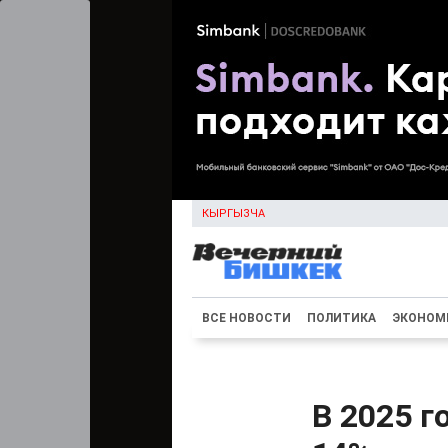
КЫРГЫЗЧА
ВСЕ НОВОСТИ
ПОЛИТИКА
ЭКОНОМ
В 2025 г