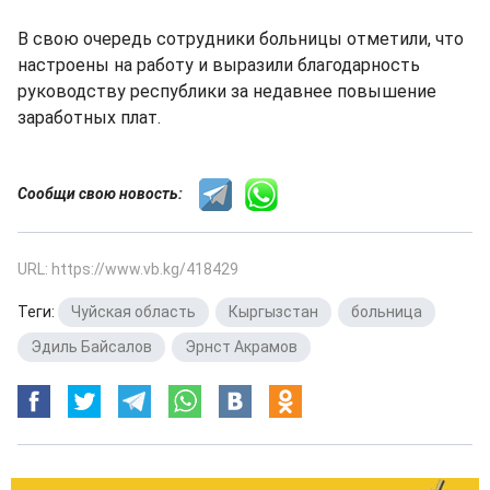
В свою очередь сотрудники больницы отметили, что
настроены на работу и выразили благодарность
руководству республики за недавнее повышение
заработных плат.
Сообщи свою новость:
URL: https://www.vb.kg/418429
Теги:
Чуйская область
,
Кыргызстан
,
больница
,
Эдиль Байсалов
,
Эрнст Акрамов