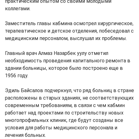
практическим опытом со своими молодыми
коллегами.
Заместитель главы кабмина осмотрел хирургическое,
терапевтическое и детское отделения, побеседовал с
медицинским персоналом, выслушал их проблемы.
Главный врач Алмаз Назарбек уулу отметил
необходимость проведения капитального ремонта в
здании больницы, которое было построено еще в
1956 году.
Эдиль Байсалов подчеркнул, что ряд больниц в стране
расположены в старых зданиях, не соответствующих
современным требованиям, в связи с чем кабмин
работает над проектами по строительству новых
многопрофильных клиник, где будут созданы все
условия для работы медицинского персонала и
лечения больных.