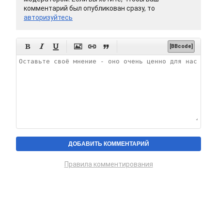
комментарий был опубликован сразу, то
авторизуйтесь






[BBcode]
Правила комментирования