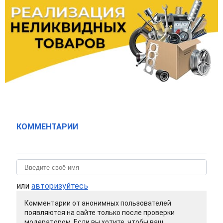
КОММЕНТАРИИ
или
авторизуйтесь
Комментарии от анонимных пользователей
появляются на сайте только после проверки
модератором. Если вы хотите, чтобы ваш