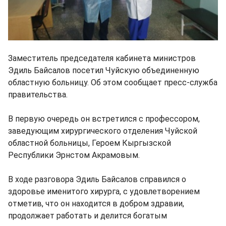
Заместитель председателя кабинета министров
Эдиль Байсалов посетил Чуйскую объединенную
областную больницу. Об этом сообщает пресс-служба
правительства.
В первую очередь он встретился с профессором,
заведующим хирургического отделения Чуйской
областной больницы, Героем Кыргызской
Республики Эрнстом Акрамовым.
В ходе разговора Эдиль Байсалов справился о
здоровье именитого хирурга, с удовлетворением
отметив, что он находится в добром здравии,
продолжает работать и делится богатым