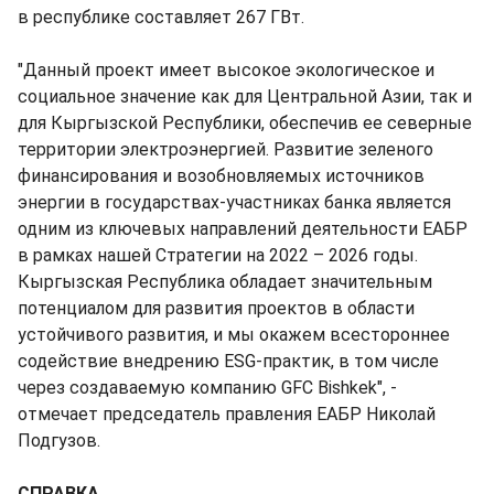
в республике составляет 267 ГВт.
"Данный проект имеет высокое экологическое и
социальное значение как для Центральной Азии, так и
для Кыргызской Республики, обеспечив ее северные
территории электроэнергией. Развитие зеленого
финансирования и возобновляемых источников
энергии в государствах-участниках банка является
одним из ключевых направлений деятельности ЕАБР
в рамках нашей Стратегии на 2022 – 2026 годы.
Кыргызская Республика обладает значительным
потенциалом для развития проектов в области
устойчивого развития, и мы окажем всестороннее
содействие внедрению ESG-практик, в том числе
через создаваемую компанию GFC Bishkek", -
отмечает председатель правления ЕАБР Николай
Подгузов.
СПРАВКА