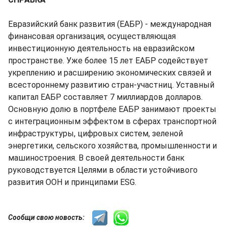
Евразийский банк развития (ЕАБР) - международная
финансовая организация, осуществляющая
инвестиционную деятельность на евразийском
пространстве. Уже более 15 лет ЕАБР содействует
укреплению и расширению экономических связей и
всестороннему развитию стран-участниц. Уставный
капитал ЕАБР составляет 7 миллиардов долларов.
Основную долю в портфеле ЕАБР занимают проекты
с интеграционным эффектом в сферах транспортной
инфраструктуры, цифровых систем, зеленой
энергетики, сельского хозяйства, промышленности и
машиностроения. В своей деятельности банк
руководствуется Целями в области устойчивого
развития ООН и принципами ESG.
Сообщи свою новость: