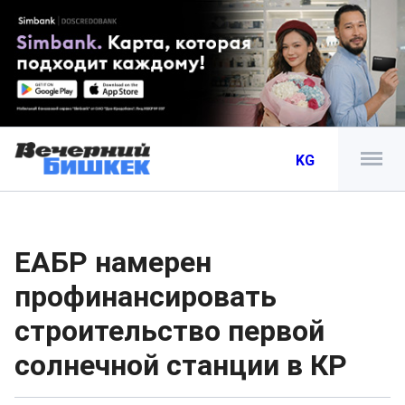
KG
ЕАБР намерен
профинансировать
строительство первой
солнечной станции в КР