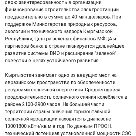
свою заинтересованность в организации
финансирования строительства электростанции
предварительно в сумме до 40 млн долларов. При
поддержке Министерства природных ресурсов,
экологии и технического надзора Кыргызской
Республики, Центра зеленых финансов МФЦА и
партнеров банка в стране планируется дальнейшее
развитие системы ВИЭ и расширение "зеленой"
повестки в целях устойчивого развития.
Кыргызстан занимает одно из ведущих мест на
евразийском пространстве по обеспеченности
ресурсами солнечной энергетики. Среднегодовая
продолжительность солнечного сияния колеблется в
районе 2100-2900 часов. На большей части
территории страны значения горизонтальной
солнечной иррадиации находятся в диапазоне
13001800 кВтч/кв.м в год. По данным ПРООН,
технический потенциал установленной мощности СЭС