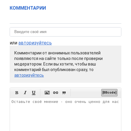
КОММЕНТАРИИ
или
авторизуйтесь
Комментарии от анонимных пользователей
появляются на сайте только после проверки
модератором. Если вы хотите, чтобы ваш
комментарий был опубликован сразу, то
авторизуйтесь






[BBcode]