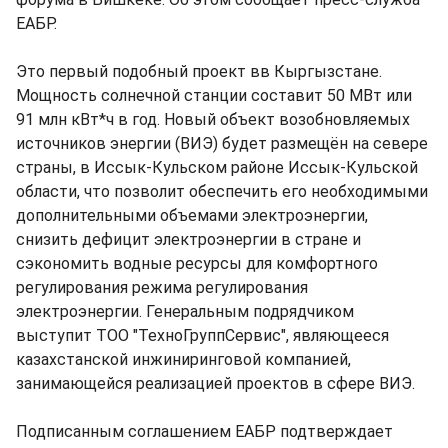
ЕАБР.
Это первый подобный проект вв Кыргызстане.
Мощность солнечной станции составит 50 МВт или
91 млн кВт*ч в год. Новый объект возобновляемых
источников энергии (ВИЭ) будет размещён на севере
страны, в Иссык-Кульском районе Иссык-Кульской
области, что позволит обеспечить его необходимыми
дополнительными объемами электроэнергии,
снизить дефицит электроэнергии в стране и
сэкономить водные ресурсы для комфортного
регулирования режима регулирования
электроэнергии. Генеральным подрядчиком
выступит ТОО "ТехноГруппСервис", являющееся
казахстанской инжиниринговой компанией,
занимающейся реализацией проектов в сфере ВИЭ.
Подписанным соглашением ЕАБР подтверждает