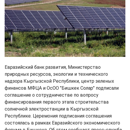
Евразийский банк развития, Министерство
природных ресурсов, экологии и технического
надзора Кыргызской Республики, центр зеленых
финансов МФЦА и ОсОО "Бишкек Солар" подписали
соглашение о сотрудничестве по вопросу
финансирования первого этапа строительства
солнечной электростанции в Кыргызской
Республике. Церемония подписания соглашения
состоялась в рамках Евразийского экономического
форума в Бишкеке. Об этом сообщает пресс-служба