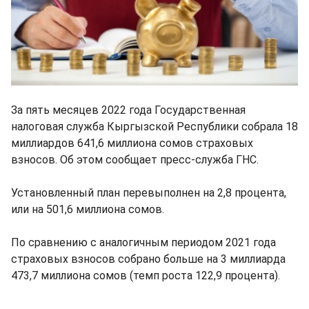
За пять месяцев 2022 года Государственная
налоговая служба Кыргызской Республики собрала 18
миллиардов 641,6 миллиона сомов страховых
взносов. Об этом сообщает пресс-служба ГНС.
Установленный план перевыполнен на 2,8 процента,
или на 501,6 миллиона сомов.
По сравнению с аналогичным периодом 2021 года
страховых взносов собрано больше на 3 миллиарда
473,7 миллиона сомов (темп роста 122,9 процента).