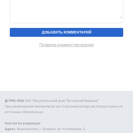
Правила комментирования
@1996-2026
ЗАО "Издательский дом "Вечерний Бишкек"
При размещении материалов на сторонних ресурсах гиперссылка на
источник обязательна.
Контакты редакции:
Адрес:
Кыргызстан, г. Бишкек, ул. Усенбаева, 2.