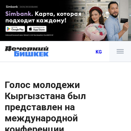
KG
Голос молодежи
Кыргызстана был
представлен на
международной
конференции