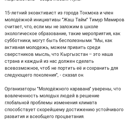
15-летний экоактивист из города Токмока и член
молодёжной инициативы "Жаш Тайм" Тимур Мамиров
считает, что, если мы не заложим в школе
экологическое образование, такие мероприятия, как
субботники, могут быть бесполезными. "Мы, как
активная молодежь, можем привить среди
сверстников мысль, что Кыргызстан – это наша
страна и каждый из нас должен сделать
всевозможное, чтоб не портить её и сохранить для
следующего поколения", - сказал он.
Организаторы "Молодёжного каравана" уверены, что
вовлеченность молодых людей в решение
глобальной проблемы изменения климата
способствует скорейшему достижению устойчивого
развития и всеобщего процветания.