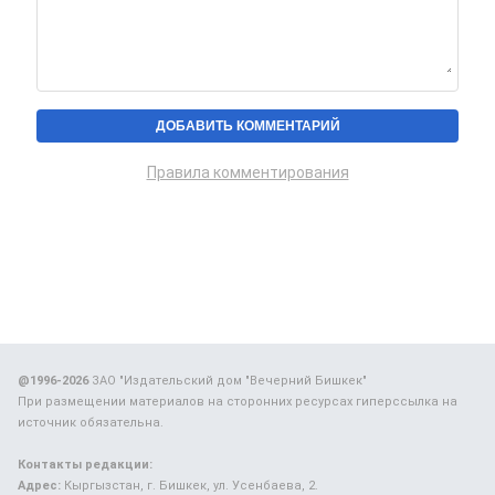
Правила комментирования
@1996-2026
ЗАО "Издательский дом "Вечерний Бишкек"
При размещении материалов на сторонних ресурсах гиперссылка на
источник обязательна.
Контакты редакции:
Адрес:
Кыргызстан, г. Бишкек, ул. Усенбаева, 2.