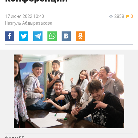
17 июня 2022 10:40
2858
0
Назгуль Абдыразакова