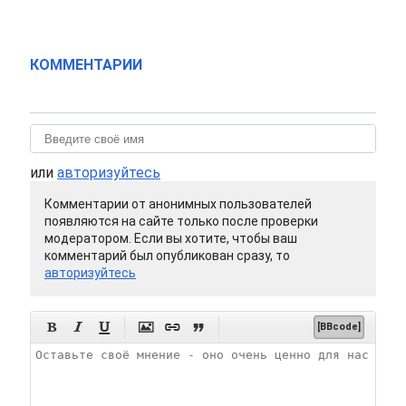
КОММЕНТАРИИ
или
авторизуйтесь
Комментарии от анонимных пользователей
появляются на сайте только после проверки
модератором. Если вы хотите, чтобы ваш
комментарий был опубликован сразу, то
авторизуйтесь






[BBcode]