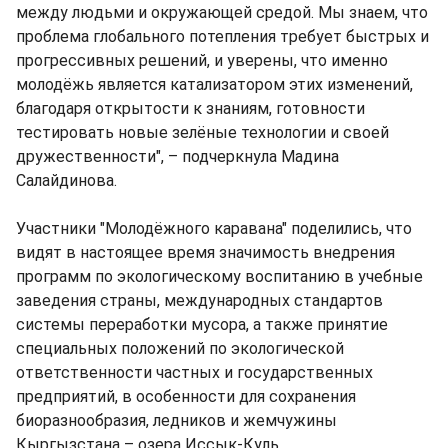
между людьми и окружающей средой. Мы знаем, что
проблема глобального потепления требует быстрых и
прогрессивных решений, и уверены, что именно
молодёжь является катализатором этих изменений,
благодаря открытости к знаниям, готовности
тестировать новые зелёные технологии и своей
дружественности", – подчеркнула Мадина
Салайдинова.
Участники "Молодёжного каравана" поделились, что
видят в настоящее время значимость внедрения
программ по экологическому воспитанию в учебные
заведения страны, международных стандартов
системы переработки мусора, а также принятие
специальных положений по экологической
ответственности частных и государственных
предприятий, в особенности для сохранения
биоразнообразия, ледников и жемчужины
Кыргызстана – озера Иссык-Куль.