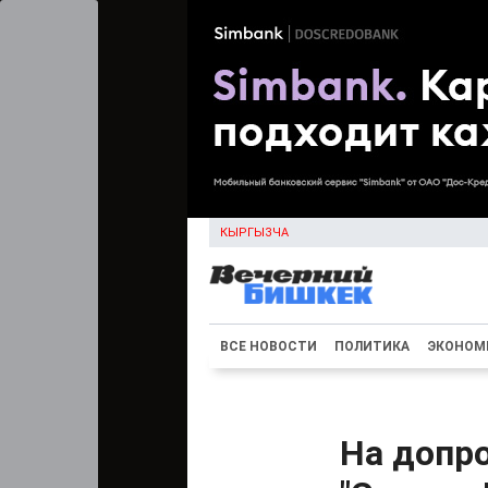
КЫРГЫЗЧА
ВСЕ НОВОСТИ
ПОЛИТИКА
ЭКОНОМ
На допро