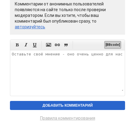
Комментарии от анонимных пользователей
появляются на сайте только после проверки
модератором. Если вы хотите, чтобы ваш
комментарий был опубликован сразу, то
авторизуйтесь






[BBcode]
Правила комментирования