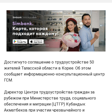
Достигнуто соглашение о трудоустройстве 50
жителей Таласской области в Корее. Об этом
сообщает информационно-консультационный центр
ГСМ.
Директор Центра трудоустройства граждан за
рубежом при Министерстве труда, социального
обеспечения и миграции (ЦТГР) Кубандык
Акматбеков при участии чрезвычайного и