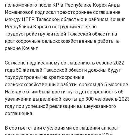
полномочного посла КР в Республике Корея Аиды
Исмаиловой подписал трехстороннее соглашение
между ЦТГР, Таласской областью и районом Кочанг
Республики Корея о сотрудничестве по
трудоустройству жителей Таласской области на
краткосрочные сельскохозяйственные работы в
районе Кочанг.
Согласно подписанному соглашению, в сезоне 2022
года 50 жителей Таласской области должны будут
трудоустроены на краткосрочные
сельскохозяйственные работы сроком до 5 месяцев.
Наряду с этим была достигнута договоренность об
увеличении выделенной квоты до 300 человек в 2023
году при успешной реализации вышеуказанного
соглашения.
В соответствии с условиями соглашения аппарат