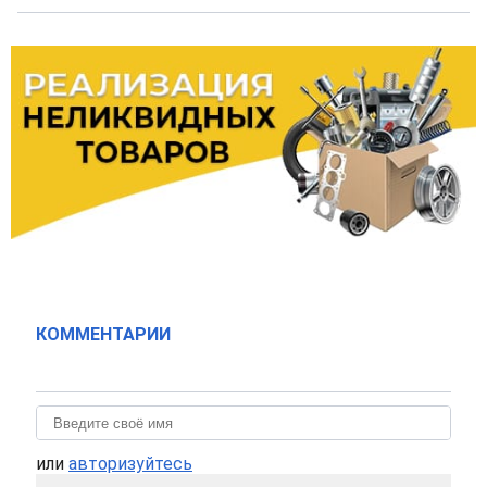
КОММЕНТАРИИ
или
авторизуйтесь