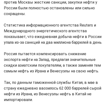
против Москвы жесткие санкции, закупки нефти у
России были полностью остановлены или сильно
сокращены.
Статистика информационного агентства Reuters и
Международного энергетического агентства
показывает, что ежедневная добыча нефти в России
упала из-за санкций на два миллиона баррелей в день.
Россия пытается компенсировать снижение
экспорта нефти на Запад, предлагая значительные
скидки азиатским покупателям, а также заменяя тем
самым нефть из Ирана и Венесуэлы на свою нефть.
Так, по данным таможенной службы Китая, в мае в
страну ежедневно ввозилось 62 000 баррелей сырой
нефти из Ирана, из Венесуэлы нефть в Китай не
импортировали.