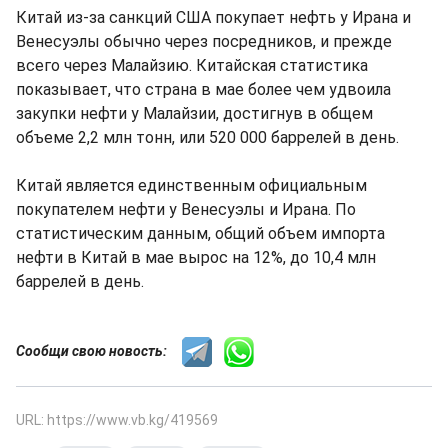
Китай из-за санкций США покупает нефть у Ирана и
Венесуэлы обычно через посредников, и прежде
всего через Малайзию. Китайская статистика
показывает, что страна в мае более чем удвоила
закупки нефти у Малайзии, достигнув в общем
объеме 2,2 млн тонн, или 520 000 баррелей в день.
Китай является единственным официальным
покупателем нефти у Венесуэлы и Ирана. По
статистическим данным, общий объем импорта
нефти в Китай в мае вырос на 12%, до 10,4 млн
баррелей в день.
Сообщи свою новость:
URL: https://www.vb.kg/419569