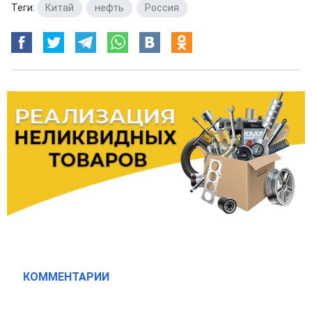
Теги:
Китай
,
нефть
,
Россия
КОММЕНТАРИИ