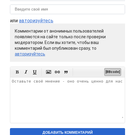
или
авторизуйтесь
Комментарии от анонимных пользователей
появляются на сайте только после проверки
модератором. Если вы хотите, чтобы ваш
комментарий был опубликован сразу, то
авторизуйтесь






[BBcode]