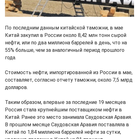
По последним данным китайской таможни, в мае
Китай закупил в России около 8,42 млн тонн сырой
нефти, или по два миллиона баррелей в день, что на
55% больше, чем за аналогичный период прошлого
года.
Стоимость нефти, импортированной из России в мае,
составляет, согласно отчету таможни, около 7,5 млрд
долларов.
Таким образом, впервые за последние 19 месяцев
Россия стала крупнейшим поставщиком нефти в
Китай. Ранее это место занимала Саудовская Аравия.
В прошлом месяце Саудовская Аравия поставляла в
Китай по 1,84 миллиона баррелей нефти за сутки,