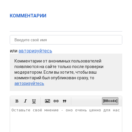
КОММЕНТАРИИ
или
авторизуйтесь
Комментарии от анонимных пользователей
появляются на сайте только после проверки
модератором. Если вы хотите, чтобы ваш
комментарий был опубликован сразу, то
авторизуйтесь






[BBcode]