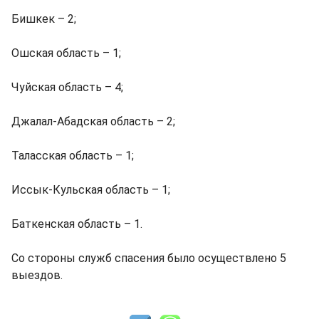
Бишкек – 2;
Ошская область – 1;
Чуйская область – 4;
Джалал-Абадская область – 2;
Таласская область – 1;
Иссык-Кульская область – 1;
Баткенская область – 1.
Со стороны служб спасения было осуществлено 5
выездов.