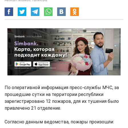
По оперативной информация пресс-службы МЧС, за
прошедшие сутки на территории республики
зарегистрировано 12 пожаров, для их тушения было
привлечено 21 отделение.
Согласно данным ведомства, пожары произошли: