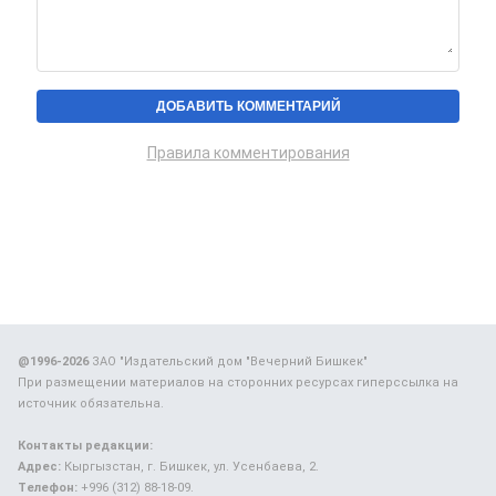
Правила комментирования
@1996-2026
ЗАО "Издательский дом "Вечерний Бишкек"
При размещении материалов на сторонних ресурсах гиперссылка на
источник обязательна.
Контакты редакции:
Адрес:
Кыргызстан, г. Бишкек, ул. Усенбаева, 2.
Телефон:
+996 (312) 88-18-09.