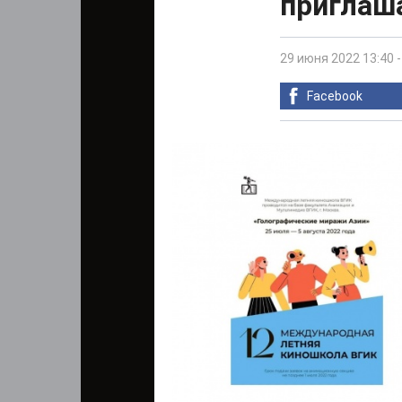
приглаш
29 июня 2022 13:40
Facebook