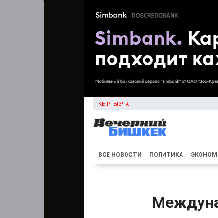
КЫРГЫЗЧА
ВСЕ НОВОСТИ
ПОЛИТИКА
ЭКОНОМ
Междуна