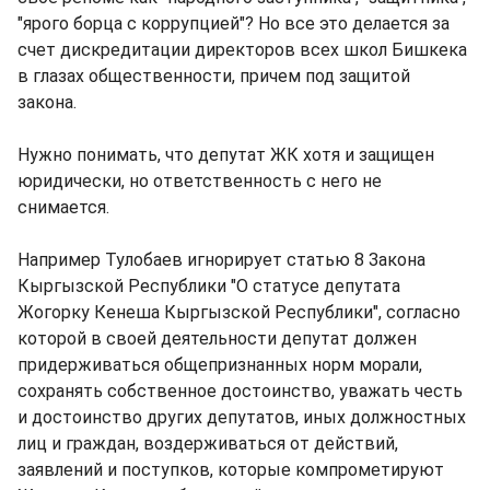
"ярого борца с коррупцией"? Но все это делается за
счет дискредитации директоров всех школ Бишкека
в глазах общественности, причем под защитой
закона.
Нужно понимать, что депутат ЖК хотя и защищен
юридически, но ответственность с него не
снимается.
Например Тулобаев игнорирует статью 8 Закона
Кыргызской Республики "О статусе депутата
Жогорку Кенеша Кыргызской Республики", согласно
которой в своей деятельности депутат должен
придерживаться общепризнанных норм морали,
сохранять собственное достоинство, уважать честь
и достоинство других депутатов, иных должностных
лиц и граждан, воздерживаться от действий,
заявлений и поступков, которые компрометируют