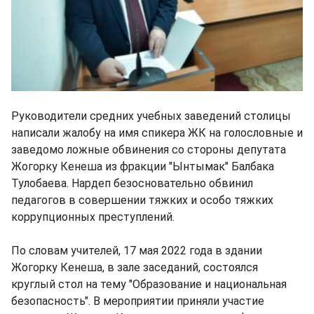
Руководители средних учебных заведений столицы
написали жалобу на имя спикера ЖК на голословные и
заведомо ложные обвинения со стороны депутата
Жогорку Кенеша из фракции "Ынтымак" Балбака
Тулобаева. Нардеп безосновательно обвинил
педагогов в совершении тяжких и особо тяжких
коррупционных преступлений.
По словам учителей, 17 мая 2022 года в здании
Жогорку Кенеша, в зале заседаний, состоялся
круглый стол на тему "Образование и национальная
безопасность". В мероприятии приняли участие