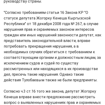
руководству страны.
"Согласно требованиям статьи 16 Закона КР "О
статусе депутата Жогорку Кенеша Кыргызской
Республики" от 18 декабря 2008 года № 267, в случае
нарушения прав и охраняемых законом интересов
граждан или иных нарушений законности депутат, как
представитель законодательной власти, вправе
потребовать прекращения нарушения, а в
необходимых случаях обратиться с требованием к
соответствующим органам и должностным лицам, за
исключением судов и судей по существу
рассмотренных или находящихся в их производстве
дел, пресечь такие нарушения. Однако такие
действия Тулобаевым также не были предприняты.
Согласно ч.3 ст.16 того же закона, депутат Жогорку
Кенеша вправе внести предложение рассмотреть
вопрос о выявленных нарушениях прав и охраняемых