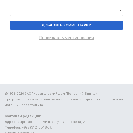
Правила комментирования
@1996-2026
ЗАО "Издательский дом "Вечерний Бишкек"
При размещении материалов на сторонних ресурсах гиперссылка на
источник обязательна.
Контакты редакции:
Адрес:
Кыргызстан, г. Бишкек, ул. Усенбаева, 2.
Телефон:
+996 (312) 88-18-09.