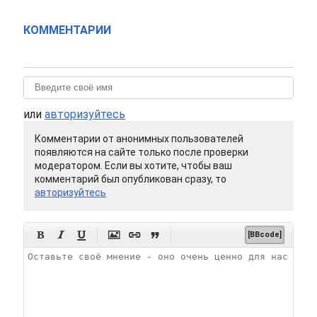
КОММЕНТАРИИ
или
авторизуйтесь
Комментарии от анонимных пользователей
появляются на сайте только после проверки
модератором. Если вы хотите, чтобы ваш
комментарий был опубликован сразу, то
авторизуйтесь






[BBcode]