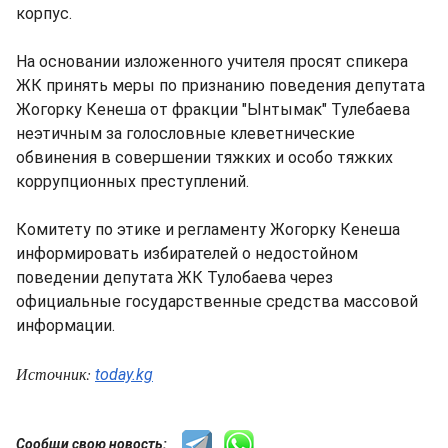
корпус.
На основании изложенного учителя просят спикера
ЖК принять меры по признанию поведения депутата
Жогорку Кенеша от фракции "Ынтымак" Тулебаева
неэтичным за голословные клеветнические
обвинения в совершении тяжких и особо тяжких
коррупционных преступлений.
Комитету по этике и регламенту Жогорку Кенеша
информировать избирателей о недостойном
поведении депутата ЖК Тулобаева через
официальные государственные средства массовой
информации.
Источник:
today.kg
Сообщи свою новость: