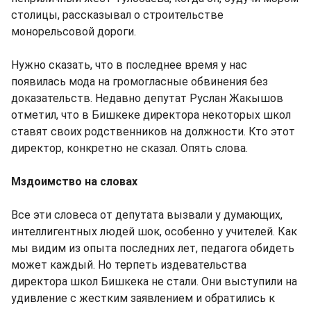
столицы, рассказывал о строительстве
монорельсовой дороги.
Нужно сказать, что в последнее время у нас
появилась мода на громогласные обвинения без
доказательств. Недавно депутат Руслан Жакышов
отметил, что в Бишкеке директора некоторых школ
ставят своих родственников на должности. Кто этот
директор, конкретно не сказал. Опять слова.
Мздоимство на словах
Все эти словеса от депутата вызвали у думающих,
интеллигентных людей шок, особенно у учителей. Как
мы видим из опыта последних лет, педагога обидеть
может каждый. Но терпеть издевательства
директора школ Бишкека не стали. Они выступили на
удивление с жестким заявлением и обратились к