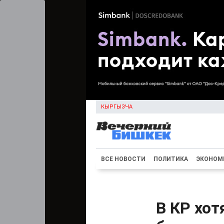
КЫРГЫЗЧА
ВСЕ НОВОСТИ
ПОЛИТИКА
ЭКОНОМ
В КР хот