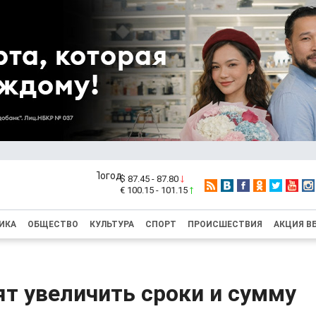
$ 87.45 - 87.80
€ 100.15 - 101.15
ИКА
ОБЩЕСТВО
КУЛЬТУРА
СПОРТ
ПРОИСШЕСТВИЯ
АКЦИЯ В
ят увеличить сроки и сумму