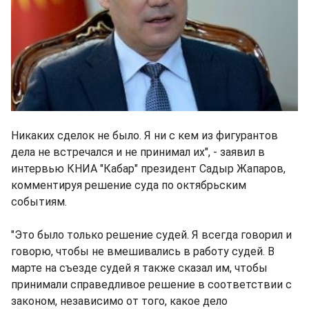
Никаких сделок не было. Я ни с кем из фигурантов
дела не встречался и не принимал их", - заявил в
интервью КНИА "Кабар" президент Садыр Жапаров,
комментируя решение суда по октябрьским
событиям.
"Это было только решение судей. Я всегда говорил и
говорю, чтобы не вмешивались в работу судей. В
марте на съезде судей я также сказал им, чтобы
принимали справедливое решение в соответствии с
законом, независимо от того, какое дело