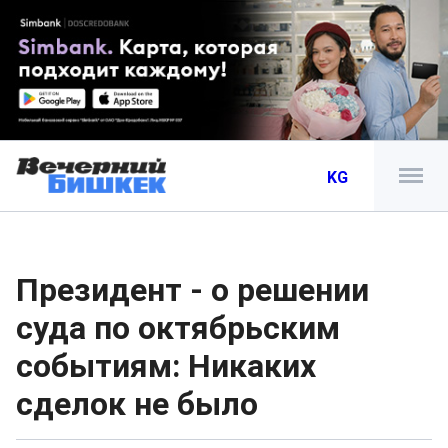
KG
Президент - о решении
суда по октябрьским
событиям: Никаких
сделок не было