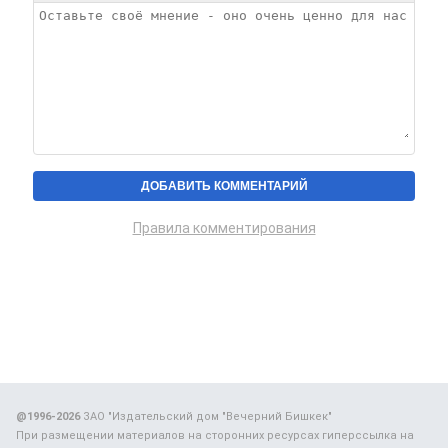
Правила комментирования
@1996-2026
ЗАО "Издательский дом "Вечерний Бишкек"
При размещении материалов на сторонних ресурсах гиперссылка на