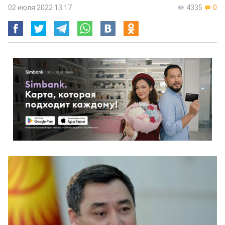
02 июля 2022 13:17
4335
0