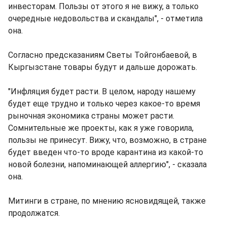
инвесторам. Пользы от этого я не вижу, а только
очередные недовольства и скандалы", - отметила
она.
Согласно предсказаниям Светы Тойгонбаевой, в
Кыргызстане товары будут и дальше дорожать.
"Инфляция будет расти. В целом, народу нашему
будет еще трудно и только через какое-то время
рыночная экономика страны может расти.
Сомнительные же проекты, как я уже говорила,
пользы не принесут. Вижу, что, возможно, в стране
будет введен что-то вроде карантина из какой-то
новой болезни, напоминающей аллергию", - сказала
она.
Митинги в стране, по мнению ясновидящей, также
продолжатся.