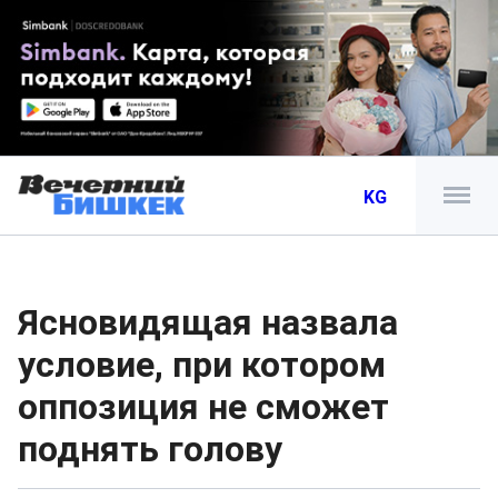
KG
Ясновидящая назвала
условие, при котором
оппозиция не сможет
поднять голову