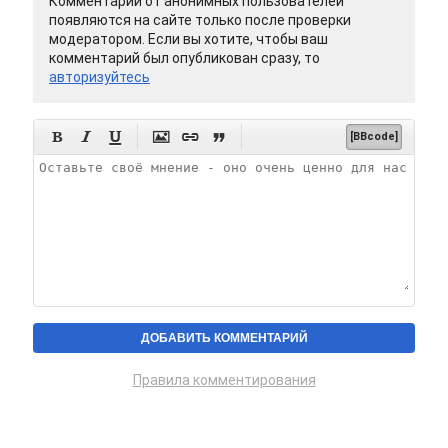
Комментарии от анонимных пользователей
появляются на сайте только после проверки
модератором. Если вы хотите, чтобы ваш
комментарий был опубликован сразу, то
авторизуйтесь






[BBcode]
Правила комментирования