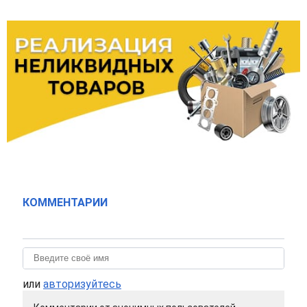
КОММЕНТАРИИ
или
авторизуйтесь