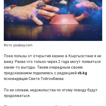
Фото: pixabay.com
Пока пользы от открытия казино в Кыргызстане я не
вижу. Разве что только через 2 года могут появиться
какие-то выгоды. Таким очередным своим
предсказанием поделилась с редакцией
vb.kg
ясновидящая Света Тойгонбаева.
По ее словам, недовольства по этому поводу будут
продолжаться.