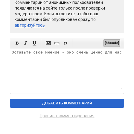
Комментарии от анонимных пользователей
появляются на сайте только после проверки
модератором. Если вы хотите, чтобы ваш
комментарий был опубликован сразу, то
авторизуйтесь






[BBcode]
Правила комментирования