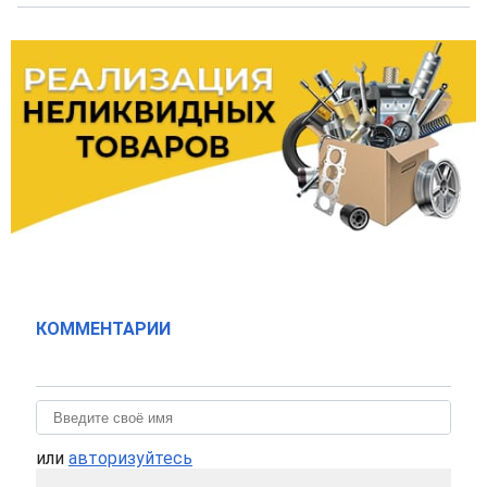
КОММЕНТАРИИ
или
авторизуйтесь