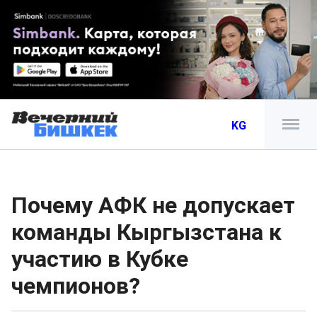
KG
Почему АФК не допускает
команды Кыргызстана к
участию в Кубке
чемпионов?