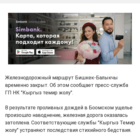
Железнодорожный маршрут Бишкек-Балыкчы
временно закрыт. Об этом сообщает пресс-служба
ГП НК "Кыргыз темир жолу".
В результате проливных дождей в Боомском ущелье
произошло наводнение, железная дорога оказалась
затоплена. Соответствующие службы "Кыргыз Темир
жолу" устраняют последствия стихийного бедствия.