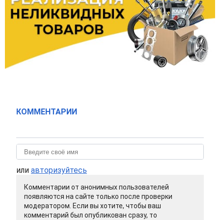
КОММЕНТАРИИ
или
авторизуйтесь
Комментарии от анонимных пользователей
появляются на сайте только после проверки
модератором. Если вы хотите, чтобы ваш
комментарий был опубликован сразу, то