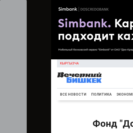
КЫРГЫЗЧА
ВСЕ НОВОСТИ
ПОЛИТИКА
ЭКОНОМ
Фонд "Д