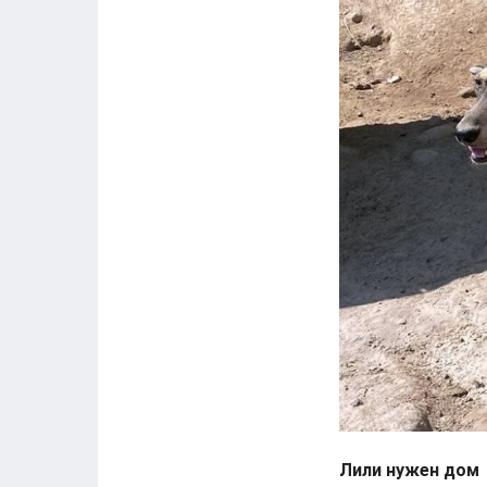
Лили нужен дом