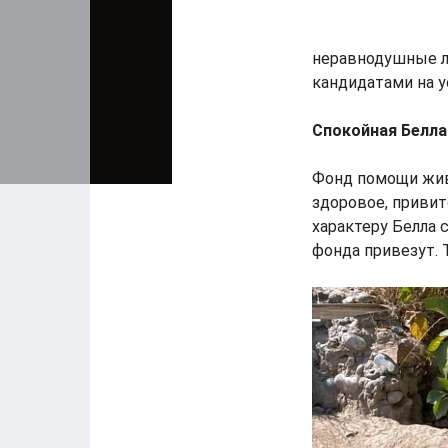
неравнодушные л
кандидатами на 
Спокойная Белла
Фонд помощи жи
здоровое, привит
характеру Белла 
фонда привезут. 