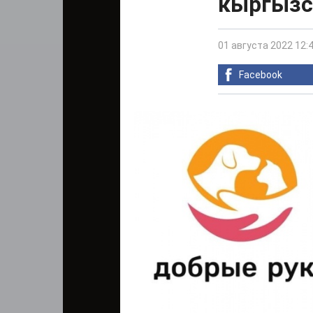
кыргызс
01 августа 2022 12:
Facebook