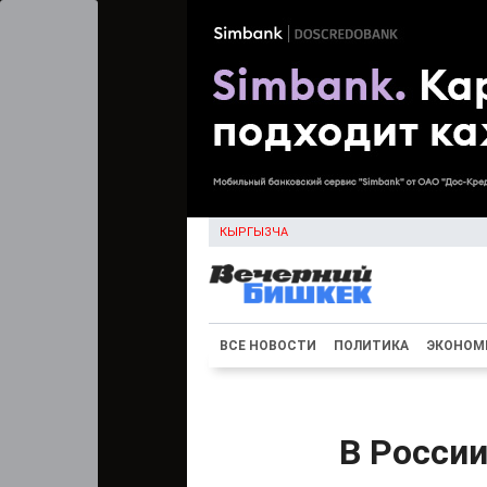
КЫРГЫЗЧА
ВСЕ НОВОСТИ
ПОЛИТИКА
ЭКОНОМ
В России