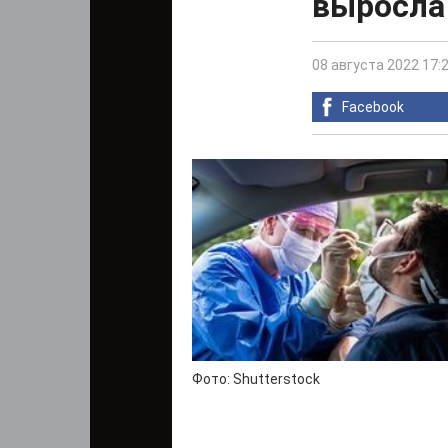
выросла
08 августа 2022 17:
Facebook
Фото: Shutterstock