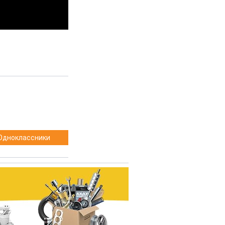
Одноклассники