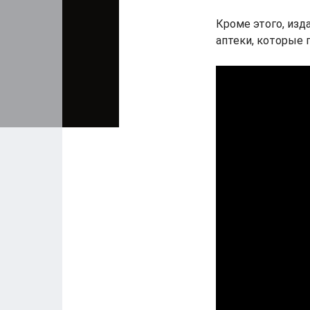
Кроме этого, изд
аптеки, которые 