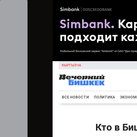
КЫРГЫЗЧА
ВСЕ НОВОСТИ
ПОЛИТИКА
ЭКОНОМ
Кто в Би