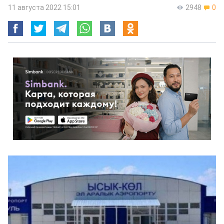
11 августа 2022 15:01
2948
0