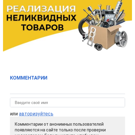
КОММЕНТАРИИ
или
авторизуйтесь
Комментарии от анонимных пользователей
появляются на сайте только после проверки