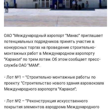
ОАО "Международный аэропорт "Манас" приглашает
потенциальных подрядчиков принять участие в
конкурсных торгах на проведение строительно-
монтажных работ в Международном аэропорту
"Каракол" по трем лотам. Об этом сообщает пресс-
служба ОАО "МАМ".
- Лот №1 – "Строительно-монтажные работы по
проекту: "Строительство нового здания аэровокзала
Международного аэропорта "Каракол";
- Лот №2 – "Реконструкция искусственного
покрытия элементов аэродрома Международного