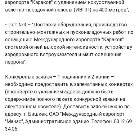
аэропорта "Каракол" с удлинением искусственной
взлетно-посадочной полосы (ИВПП) на 400 метров";
- Лот №3 – "Поставка оборудования, производство
строительно-монтажных и пусконаладочных работ по
оснащению Международного аэропорта "Каракол"
системой огней высокой интенсивности, устройству
аэродромного ветроуказателя и мачт освещения
перрона".
Конкурсные заявки – 1 подлинник и 2 копии –
необходимо предоставить в запечатанных конвертах
(в конверте с указанием адреса должно быть
содержимое полного пакета конкурсной заявки на
электронном носителе). Доставить заявки нужно по
адресу: г. Бишкек, ОАО "Международный аэропорт
"Манас", Административное здание. Телефон: 0312 69
34 06.