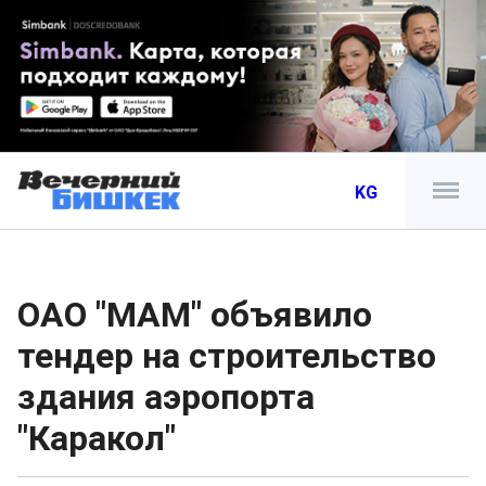
KG
ОАО "МАМ" объявило
тендер на строительство
здания аэропорта
"Каракол"