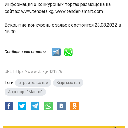
Информация о конкурсных торгах размещена на
сайтах: www.tenders.kg, www.tender-smart.com.
Вскрытие конкурсных заявок состоится 23.08.2022 в
15:00.
Сообщи свою новость:
URL: https://www.vb.kg/421376
Теги:
строительство
,
Кыргызстан
,
Аэропорт "Манас"