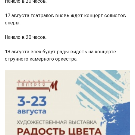
Начало в 20 часов.
17 августа театралов вновь ждет концерт солистов
оперы.
Начало в 20 часов.
18 августа всех будут рады видеть на концерте
струнного камерного оркестра.