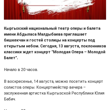
Кыргызский национальный театр оперы и балета
имени Абдыласа Малдыбаева приглашает
бишкекчан и гостей столицы на концерты под
открытым небом. Сегодня, 13 августа, поклонников
классики ждет концерт "Молодая Опера – Молодой
Балет".
Начало в 20 часов.
В воскресенье, 14 августа, можно посетить концерт
солистов оперы. Концертмейстер вечера –
заслуженная артистка Кыргызской Республики Юлия
Бабич.