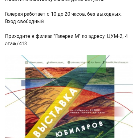
Галерея работает с 10 до 20 часов, без выходных.
Вход свободный.
Приходите в филиал "Галереи М" по адресу: ЦУМ-2, 4
этаж/413.