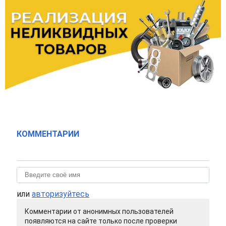
КОММЕНТАРИИ
или
авторизуйтесь
Комментарии от анонимных пользователей
появляются на сайте только после проверки