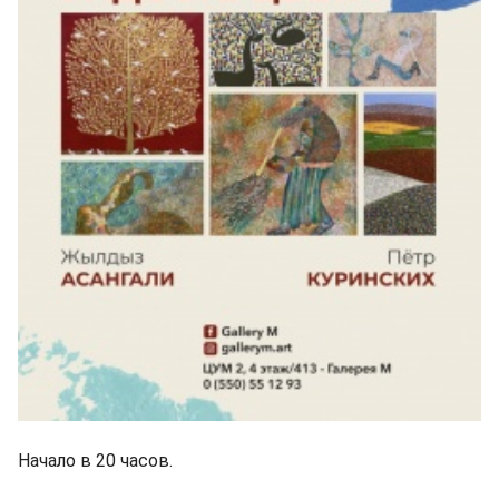
Начало в 20 часов.