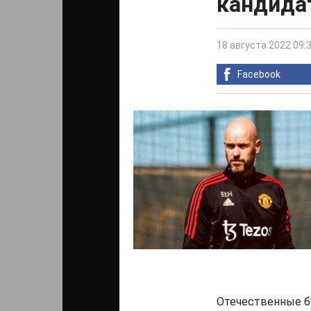
кандида
18 августа 2022 09:
Facebook
Отечественные б