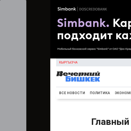
КЫРГЫЗЧА
ВСЕ НОВОСТИ
ПОЛИТИКА
ЭКОНОМ
Главный 