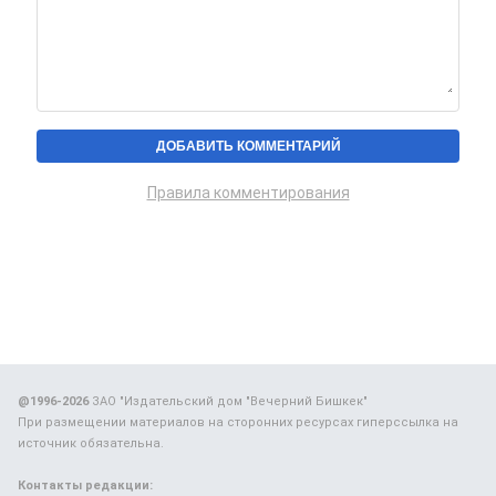
Правила комментирования
@1996-2026
ЗАО "Издательский дом "Вечерний Бишкек"
При размещении материалов на сторонних ресурсах гиперссылка на
источник обязательна.
Контакты редакции: