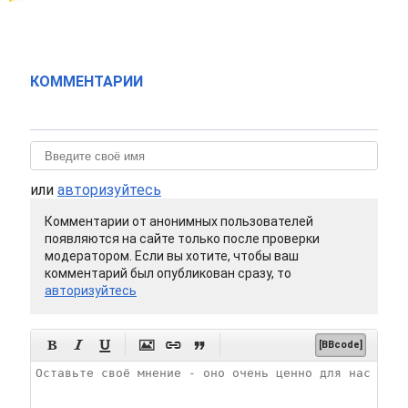
КОММЕНТАРИИ
или
авторизуйтесь
Комментарии от анонимных пользователей
появляются на сайте только после проверки
модератором. Если вы хотите, чтобы ваш
комментарий был опубликован сразу, то
авторизуйтесь






[BBcode]