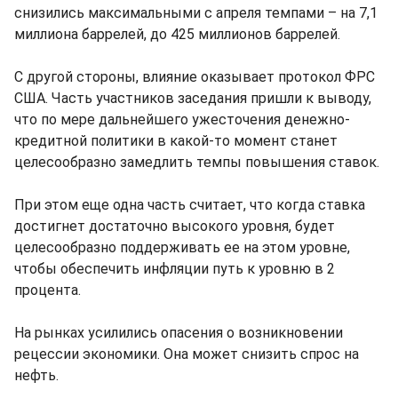
снизились максимальными с апреля темпами – на 7,1
миллиона баррелей, до 425 миллионов баррелей.
С другой стороны, влияние оказывает протокол ФРС
США. Часть участников заседания пришли к выводу,
что по мере дальнейшего ужесточения денежно-
кредитной политики в какой-то момент станет
целесообразно замедлить темпы повышения ставок.
При этом еще одна часть считает, что когда ставка
достигнет достаточно высокого уровня, будет
целесообразно поддерживать ее на этом уровне,
чтобы обеспечить инфляции путь к уровню в 2
процента.
На рынках усилились опасения о возникновении
рецессии экономики. Она может снизить спрос на
нефть.