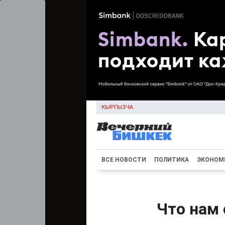
КЫРГЫЗЧА
ВСЕ НОВОСТИ
ПОЛИТИКА
ЭКОНОМ
Что нам 