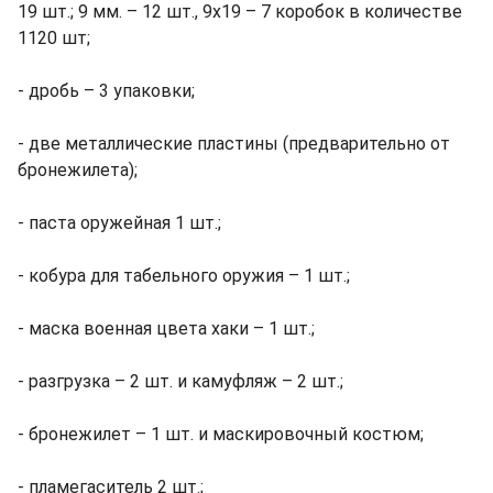
19 шт.; 9 мм. – 12 шт., 9х19 – 7 коробок в количестве
1120 шт;
- дробь – 3 упаковки;
- две металлические пластины (предварительно от
бронежилета);
- паста оружейная 1 шт.;
- кобура для табельного оружия – 1 шт.;
- маска военная цвета хаки – 1 шт.;
- разгрузка – 2 шт. и камуфляж – 2 шт.;
- бронежилет – 1 шт. и маскировочный костюм;
- пламегаситель 2 шт.;