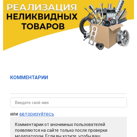
КОММЕНТАРИИ
или
авторизуйтесь
Комментарии от анонимных пользователей
появляются на сайте только после проверки
модератором. Если вы хотите, чтобы ваш