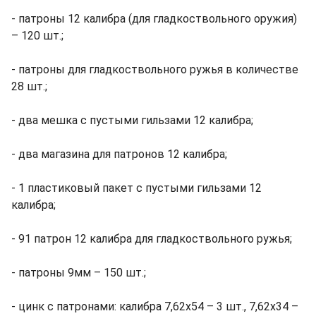
- патроны 12 калибра (для гладкоствольного оружия)
– 120 шт.;
- патроны для гладкоствольного ружья в количестве
28 шт.;
- два мешка с пустыми гильзами 12 калибра;
- два магазина для патронов 12 калибра;
- 1 пластиковый пакет с пустыми гильзами 12
калибра;
- 91 патрон 12 калибра для гладкоствольного ружья;
- патроны 9мм – 150 шт.;
- цинк с патронами: калибра 7,62х54 – 3 шт., 7,62х34 –