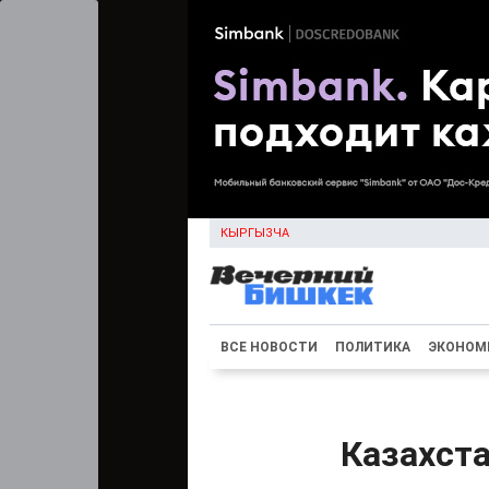
КЫРГЫЗЧА
ВСЕ НОВОСТИ
ПОЛИТИКА
ЭКОНОМ
Казахста