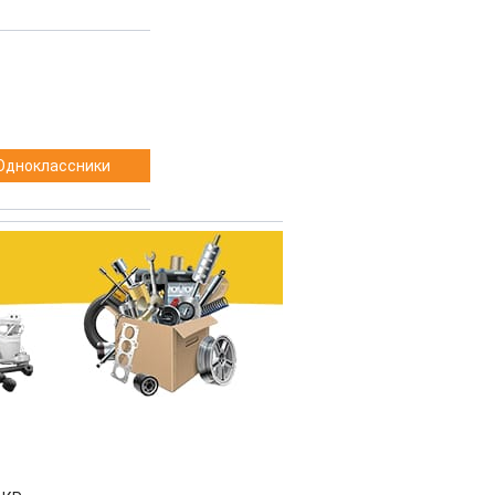
Одноклассники