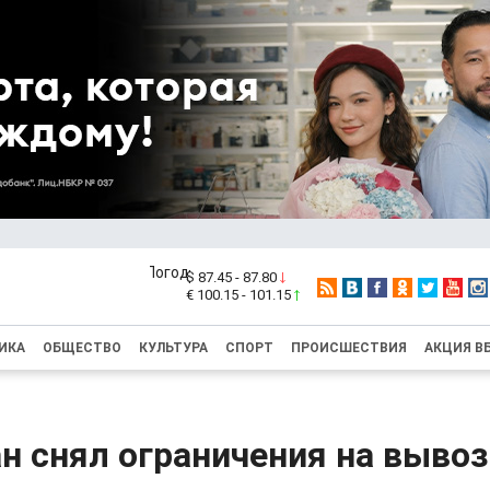
$ 87.45 - 87.80
€ 100.15 - 101.15
ИКА
ОБЩЕСТВО
КУЛЬТУРА
СПОРТ
ПРОИСШЕСТВИЯ
АКЦИЯ В
н снял ограничения на вывоз