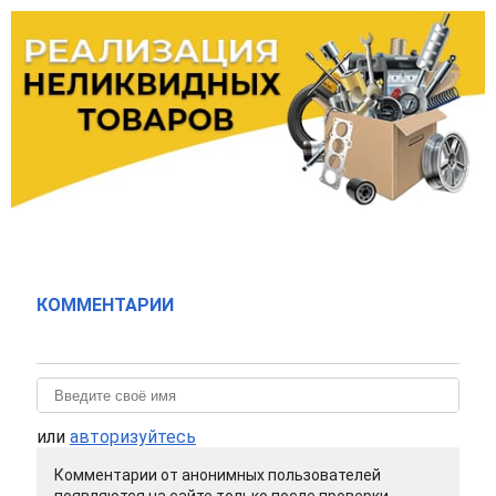
КОММЕНТАРИИ
или
авторизуйтесь
Комментарии от анонимных пользователей