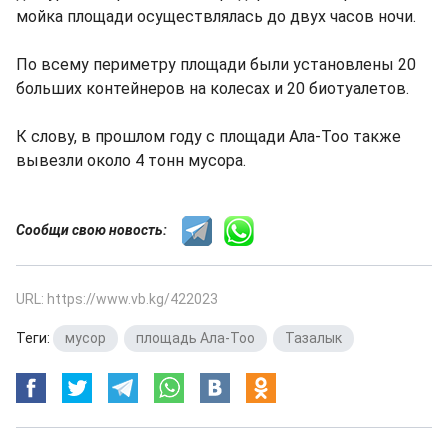
мойка площади осуществлялась до двух часов ночи.
По всему периметру площади были установлены 20
больших контейнеров на колесах и 20 биотуалетов.
К слову, в прошлом году с площади Ала-Тоо также
вывезли около 4 тонн мусора.
Сообщи свою новость:
URL: https://www.vb.kg/422023
Теги:
мусор
,
площадь Ала-Тоо
,
Тазалык