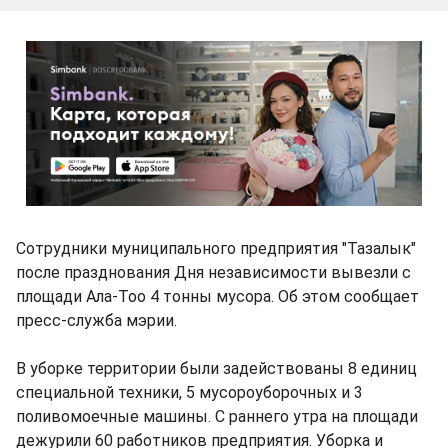
Сотрудники муниципального предприятия "Тазалык"
после празднования Дня независимости вывезли с
площади Ала-Тоо 4 тонны мусора. Об этом сообщает
пресс-служба мэрии.
В уборке территории были задействованы 8 единиц
специальной техники, 5 мусороуборочных и 3
поливомоечные машины. С раннего утра на площади
дежурили 60 работников предприятия. Уборка и