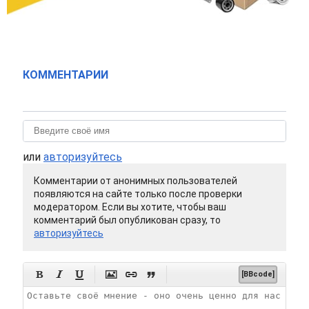
КОММЕНТАРИИ
или
авторизуйтесь
Комментарии от анонимных пользователей
появляются на сайте только после проверки
модератором. Если вы хотите, чтобы ваш
комментарий был опубликован сразу, то
авторизуйтесь






[BBcode]