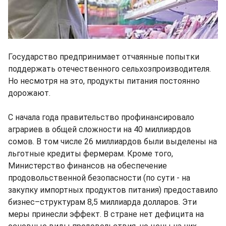
Государство предпринимает отчаянные попытки
поддержать отечественного сельхозпроизводителя.
Но несмотря на это, продукты питания постоянно
дорожают.
С начала года правительство профинансировало
аграриев в общей сложности на 40 миллиардов
сомов. В том числе 26 миллиардов были выделены на
льготные кредиты фермерам. Кроме того,
Министерство финансов на обеспечение
продовольственной безопасности (по сути - на
закупку импортных продуктов питания) предоставило
бизнес–структурам 8,5 миллиарда долларов. Эти
меры принесли эффект. В стране нет дефицита на