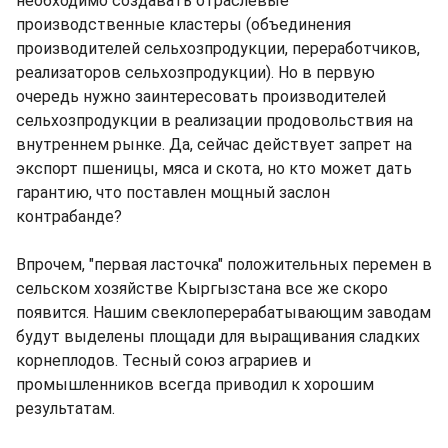
необходимо создавать отраслевые
производственные кластеры (объединения
производителей сельхозпродукции, переработчиков,
реализаторов сельхозпродукции). Но в первую
очередь нужно заинтересовать производителей
сельхозпродукции в реализации продовольствия на
внутреннем рынке. Да, сейчас действует запрет на
экспорт пшеницы, мяса и скота, но кто может дать
гарантию, что поставлен мощный заслон
контрабанде?
Впрочем, "первая ласточка" положительных перемен в
сельском хозяйстве Кыргызстана все же скоро
появится. Нашим свеклоперерабатывающим заводам
будут выделены площади для выращивания сладких
корнеплодов. Тесный союз аграриев и
промышленников всегда приводил к хорошим
результатам.