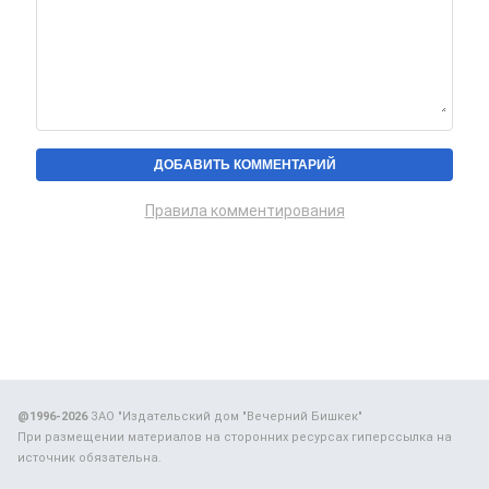
Правила комментирования
@1996-2026
ЗАО "Издательский дом "Вечерний Бишкек"
При размещении материалов на сторонних ресурсах гиперссылка на
источник обязательна.