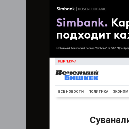
КЫРГЫЗЧА
ВСЕ НОВОСТИ
ПОЛИТИКА
ЭКОНОМ
Суванали