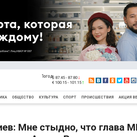
$ 87.45 - 87.80
€ 100.15 - 101.15
ИКА
ОБЩЕСТВО
КУЛЬТУРА
СПОРТ
ПРОИСШЕСТВИЯ
АКЦИЯ В
ев: Мне стыдно, что глава 