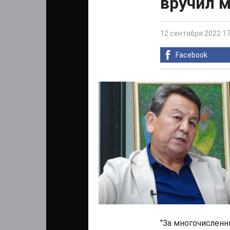
вручил 
12 сентября 2022 17
Facebook
"За многочисленн