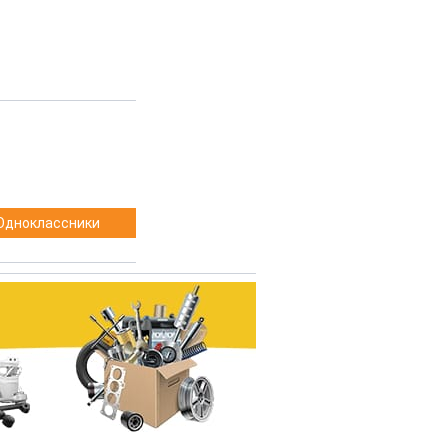
Одноклассники