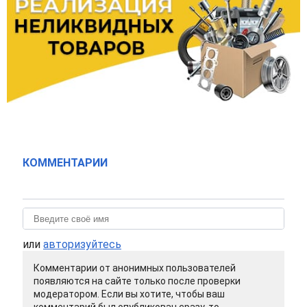
КОММЕНТАРИИ
или
авторизуйтесь
Комментарии от анонимных пользователей
появляются на сайте только после проверки
модератором. Если вы хотите, чтобы ваш