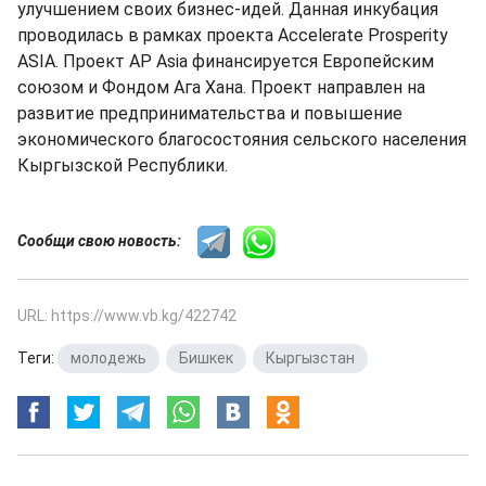
улучшением своих бизнес-идей. Данная инкубация
проводилась в рамках проекта Accelerate Prosperity
ASIA. Проект AP Asia финансируется Европейским
союзом и Фондом Ага Хана. Проект направлен на
развитие предпринимательства и повышение
экономического благосостояния сельского населения
Кыргызской Республики.
Сообщи свою новость:
URL: https://www.vb.kg/422742
Теги:
молодежь
,
Бишкек
,
Кыргызстан