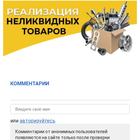
КОММЕНТАРИИ
или
авторизуйтесь
Комментарии от анонимных пользователей
появляются на сайте только после проверки