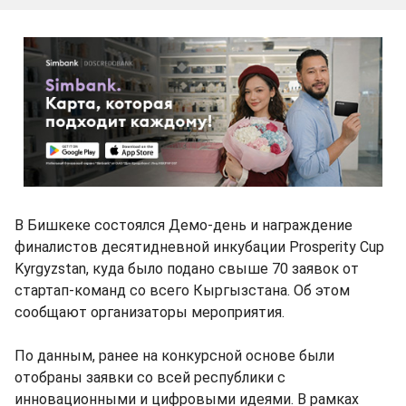
В Бишкеке состоялся Демо-день и награждение
финалистов десятидневной инкубации Prosperity Cup
Kyrgyzstan, куда было подано свыше 70 заявок от
стартап-команд со всего Кыргызстана. Об этом
сообщают организаторы мероприятия.
По данным, ранее на конкурсной основе были
отобраны заявки со всей республики с
инновационными и цифровыми идеями. В рамках