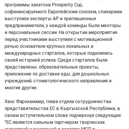
программы хакатона Prosperity Cup,
софинансируемого Европейским союзом, спикерами
выступили эксперты АР и приглашенные
предприниматели, у каждой команды были менторы
и персональные сессии. На открытии мероприятия
перед участниками выступили с мотивационной
речью основатели крупных локальных и
международных стартапов, которые поделились
своей историей успеха. Среди стартапов были
представлены: образовательные проекты,
приложение по доставке еды, для дошкольных
учреждений, стоматологического направления и
многие другие.
Ханс Фарнхаммер, глава отдела сотрудничества
представительства ЕС в Кыргызской Республике, в
своем вступительном слове подчеркнул следующее:
"ЕС является сильным партнером творческих