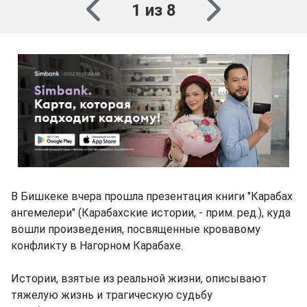
1 из 8
В Бишкеке вчера прошла презентация книги "Карабах
ангемелери" (Карабахские истории, - прим. ред.), куда
вошли произведения, посвященные кровавому
конфликту в Нагорном Карабахе.
Истории, взятые из реальной жизни, описывают
тяжелую жизнь и трагическую судьбу