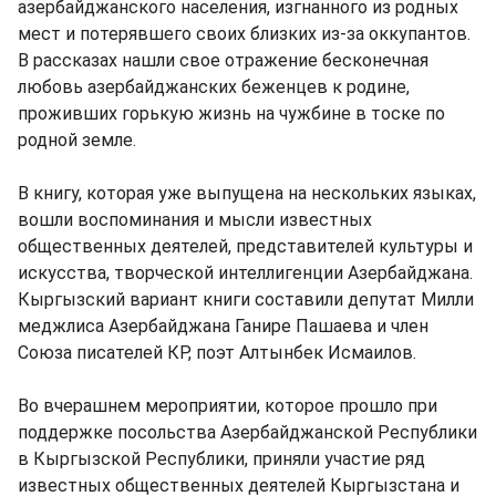
азербайджанского населения, изгнанного из родных
мест и потерявшего своих близких из-за оккупантов.
В рассказах нашли свое отражение бесконечная
любовь азербайджанских беженцев к родине,
проживших горькую жизнь на чужбине в тоске по
родной земле.
В книгу, которая уже выпущена на нескольких языках,
вошли воспоминания и мысли известных
общественных деятелей, представителей культуры и
искусства, творческой интеллигенции Азербайджана.
Кыргызский вариант книги составили депутат Милли
меджлиса Азербайджана Ганире Пашаева и член
Союза писателей КР, поэт Алтынбек Исмаилов.
Во вчерашнем мероприятии, которое прошло при
поддержке посольства Азербайджанской Республики
в Кыргызской Республики, приняли участие ряд
известных общественных деятелей Кыргызстана и