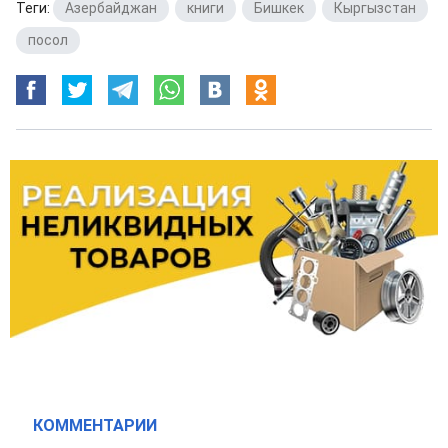
Теги:
Азербайджан
,
книги
,
Бишкек
,
Кыргызстан
,
посол
КОММЕНТАРИИ