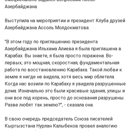
Азербайджана.
Выступила на мероприятии и президент Клуба друзей
Азербайджана Ассоль Молдокматова.
"В этом году по приглашению президента
Азербайджана Ильхама Алиева я была приглашена в
Карабах. Вы знаете, я была просто поражена. Во-
первых, это мощная, скоростная, фундаментальная
работа по восстановлению Карабаха. Такой любви к
земле я нигде не видела, хотя весь мир облетела.
Когда нас возили по Карабаху я увидела разрушенные
дома. Изначально это были красивые здания, улицы и
они все под корень, просто до основания разрушены.
Разве любят так землю?", - сказала она.
В свою очередь председатель Союза писателей
Кыргызстана Нурлан Калыбеков провел аналогию