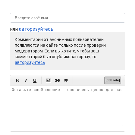
или
авторизуйтесь
Комментарии от анонимных пользователей
появляются на сайте только после проверки
модератором. Если вы хотите, чтобы ваш
комментарий был опубликован сразу, то
авторизуйтесь






[BBcode]