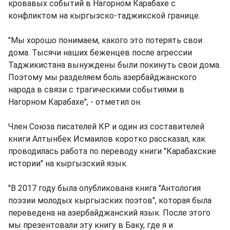
кровавых событий в Нагорном Карабахе с
конфликтом на кыргызско-таджикской границе.
"Мы хорошо понимаем, какого это потерять свои
дома. Тысячи наших беженцев после агрессии
Таджикистана вынуждены были покинуть свои дома.
Поэтому мы разделяем боль азербайджанского
народа в связи с трагическими событиями в
Нагорном Карабахе", - отметил он.
Член Союза писателей КР и один из составителей
книги Алтынбек Исмаилов коротко рассказал, как
проводилась работа по переводу книги "Карабахские
истории" на кыргызский язык.
"В 2017 году была опубликована книга "Антология
поэзии молодых кыргызских поэтов", которая была
переведена на азербайджанский язык. После этого
мы презентовали эту книгу в Баку, где я и