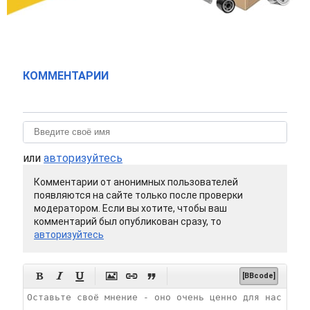
КОММЕНТАРИИ
или
авторизуйтесь
Комментарии от анонимных пользователей
появляются на сайте только после проверки
модератором. Если вы хотите, чтобы ваш
комментарий был опубликован сразу, то
авторизуйтесь






[BBcode]