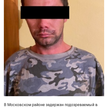
В Московском районе задержан подозреваемый в