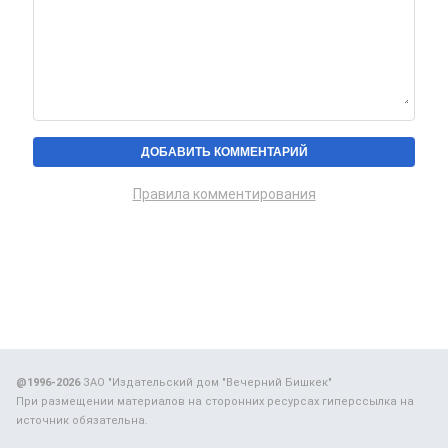
Правила комментирования
@1996-2026
ЗАО "Издательский дом "Вечерний Бишкек"
При размещении материалов на сторонних ресурсах гиперссылка на
источник обязательна.