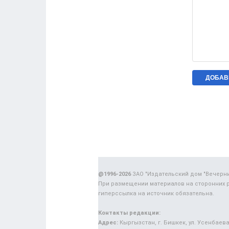
@1996-2026
ЗАО "Издательский дом "Вечерн
При размещении материалов на сторонних 
гиперссылка на источник обязательна.
Контакты редакции:
Адрес:
Кыргызстан, г. Бишкек, ул. Усенбаева,