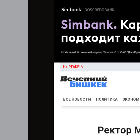
КЫРГЫЗЧА
ВСЕ НОВОСТИ
ПОЛИТИКА
ЭКОНОМ
Ректор 