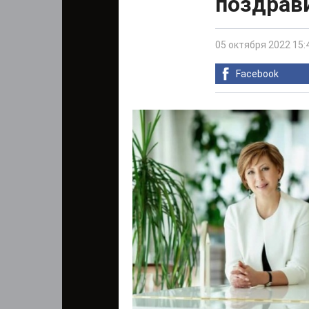
поздрав
05 октября 2022 15:
Facebook