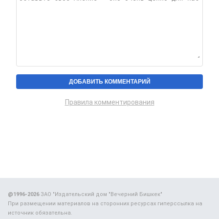
Правила комментирования
@1996-2026
ЗАО "Издательский дом "Вечерний Бишкек"
При размещении материалов на сторонних ресурсах гиперссылка на
источник обязательна.