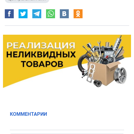
КОММЕНТАРИИ