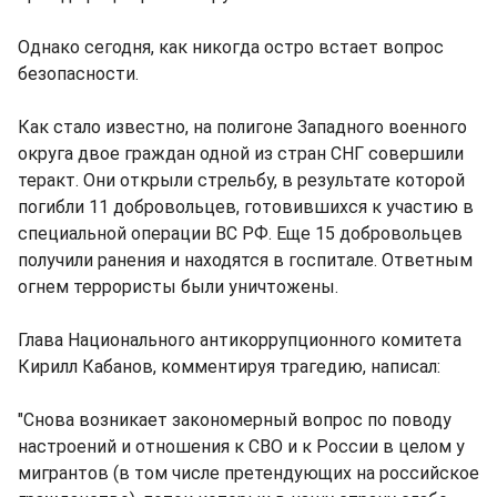
Однако сегодня, как никогда остро встает вопрос
безопасности.
Как стало известно, на полигоне Западного военного
округа двое граждан одной из стран СНГ совершили
теракт. Они открыли стрельбу, в результате которой
погибли 11 добровольцев, готовившихся к участию в
специальной операции ВС РФ. Еще 15 добровольцев
получили ранения и находятся в госпитале. Ответным
огнем террористы были уничтожены.
Глава Национального антикоррупционного комитета
Кирилл Кабанов, комментируя трагедию, написал:
"Снова возникает закономерный вопрос по поводу
настроений и отношения к СВО и к России в целом у
мигрантов (в том числе претендующих на российское