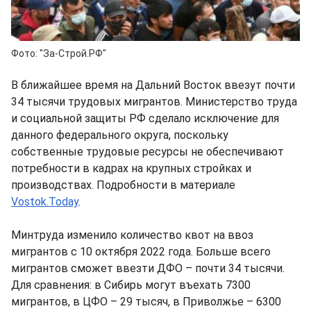
Фото: "За-Строй.РФ"
В ближайшее время на Дальний Восток ввезут почти
34 тысячи трудовых мигрантов. Министерство труда
и социальной защиты РФ сделало исключение для
данного федерального округа, поскольку
собственные трудовые ресурсы не обеспечивают
потребности в кадрах на крупных стройках и
производствах. Подробности в материале
Vostok.Today
.
Минтруда изменило количество квот на ввоз
мигрантов с 10 октября 2022 года. Больше всего
мигрантов сможет ввезти ДФО – почти 34 тысячи.
Для сравнения: в Сибирь могут въехать 7300
мигрантов, в ЦФО – 29 тысяч, в Приволжье – 6300