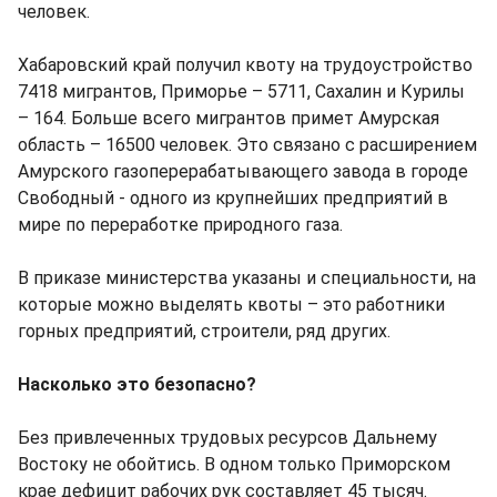
человек.
Хабаровский край получил квоту на трудоустройство
7418 мигрантов, Приморье – 5711, Сахалин и Курилы
– 164. Больше всего мигрантов примет Амурская
область – 16500 человек. Это связано с расширением
Амурского газоперерабатывающего завода в городе
Свободный - одного из крупнейших предприятий в
мире по переработке природного газа.
В приказе министерства указаны и специальности, на
которые можно выделять квоты – это работники
горных предприятий, строители, ряд других.
Насколько это безопасно?
Без привлеченных трудовых ресурсов Дальнему
Востоку не обойтись. В одном только Приморском
крае дефицит рабочих рук составляет 45 тысяч.