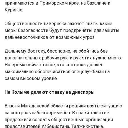
принимаются в Приморском крае, на Сахалине и
Курилах.
Общественность наверняка захочет знать, какие
меры безопасности будут предприняты для защиты
дальневосточников от возможных угроз.
Дальнему Востоку, бесспорно, не обойтись без
дополнительных рабочих рук, и рук этих нужно много.
Но время сейчас такое, что контроль должен
максимально обеспечиваться спецслужбами на
самом высоком уровне.
На Колыме делают ставку на диаспоры
Власти Магаданской области решили взять ситуацию
на контроль заблаговременно. В правительстве
предложили создать общественные организации
представителей Узбекистана, Таджикистана,