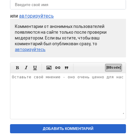
или
авторизуйтесь
Комментарии от анонимных пользователей
появляются на сайте только после проверки
модератором. Если вы хотите, чтобы ваш
комментарий был опубликован сразу, то
авторизуйтесь






[BBcode]