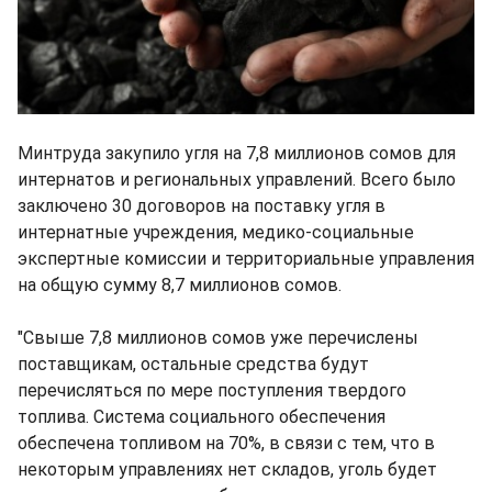
Минтруда закупило угля на 7,8 миллионов сомов для
интернатов и региональных управлений. Всего было
заключено 30 договоров на поставку угля в
интернатные учреждения, медико-социальные
экспертные комиссии и территориальные управления
на общую сумму 8,7 миллионов сомов.
"Свыше 7,8 миллионов сомов уже перечислены
поставщикам, остальные средства будут
перечисляться по мере поступления твердого
топлива. Система социального обеспечения
обеспечена топливом на 70%, в связи с тем, что в
некоторым управлениях нет складов, уголь будет