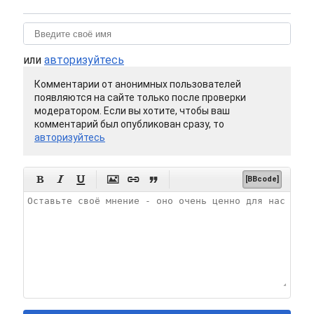
или
авторизуйтесь
Комментарии от анонимных пользователей
появляются на сайте только после проверки
модератором. Если вы хотите, чтобы ваш
комментарий был опубликован сразу, то
авторизуйтесь






[BBcode]