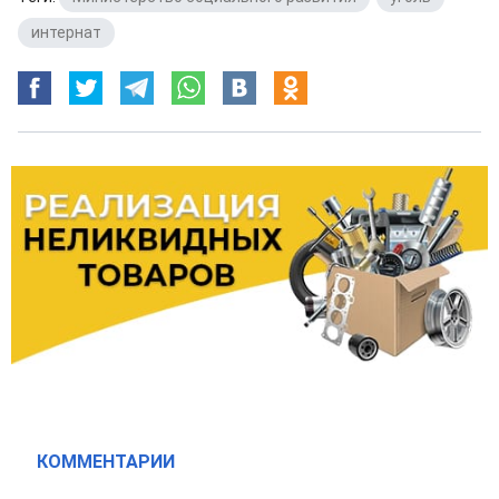
интернат
КОММЕНТАРИИ