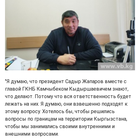
"Я думаю, что президент Садыр Жапаров вместе с
главой ГКНБ Камчыбеком Кыдыршаевичем знают,
что делают. Потому что вся ответственность будет
лежать на них. Я думаю, они взвешенно подходят к
этому вопросу. Хотелось бы, чтобы решились
вопросы по границам на территории Кыргызстана,
чтобы мы занимались своими внутренними и
внешними вопросами.