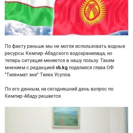
По факту раньше мы не могли использовать водные
ресурсы Кемпир-Абадского водохранилища, но
теперь ситуация меняется в нашу пользу. Таким
мнением с редакцией
vb.kg
поделился глава ОФ
"Тилекмат аке" Тилек Усупов.
По его данным, на сегодняшний день вопрос по
Кемпир-Абаду решается.