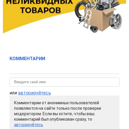
КОММЕНТАРИИ
или
авторизуйтесь
Комментарии от анонимных пользователей
появляются на сайте только после проверки
модератором. Если вы хотите, чтобы ваш
комментарий был опубликован сразу, то
авторизуйтесь