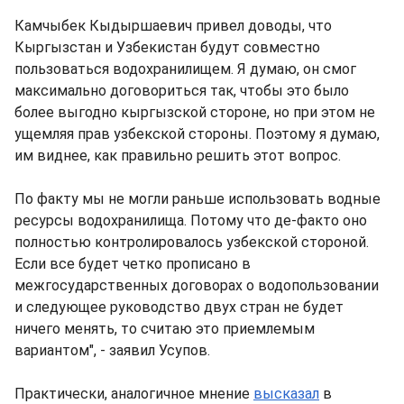
Камчыбек Кыдыршаевич привел доводы, что
Кыргызстан и Узбекистан будут совместно
пользоваться водохранилищем. Я думаю, он смог
максимально договориться так, чтобы это было
более выгодно кыргызской стороне, но при этом не
ущемляя прав узбекской стороны. Поэтому я думаю,
им виднее, как правильно решить этот вопрос.
По факту мы не могли раньше использовать водные
ресурсы водохранилища. Потому что де-факто оно
полностью контролировалось узбекской стороной.
Если все будет четко прописано в
межгосударственных договорах о водопользовании
и следующее руководство двух стран не будет
ничего менять, то считаю это приемлемым
вариантом", - заявил Усупов.
Практически, аналогичное мнение
высказал
в