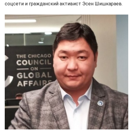
соцсети и гражданский активист Эсен Шишкараев.