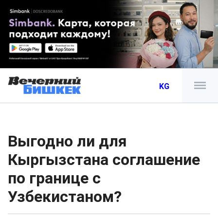
KG
Выгодно ли для
Кыргызстана соглашение
по границе с
Узбекистаном?