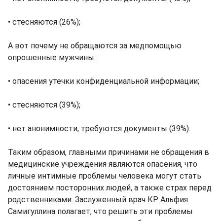
• стесняются (26%);
А вот почему не обращаются за медпомощью
опрошенные мужчины:
• опасения утечки конфиденциальной информации;
• стесняются (39%);
• нет анонимности, требуются документы (39%).
Таким образом, главными причинами не обращения в
медицинские учреждения являются опасения, что
личные интимные проблемы человека могут стать
достоянием посторонних людей, а также страх перед
родственниками. Заслуженный врач КР Альфия
Самигуллина полагает, что решить эти проблемы