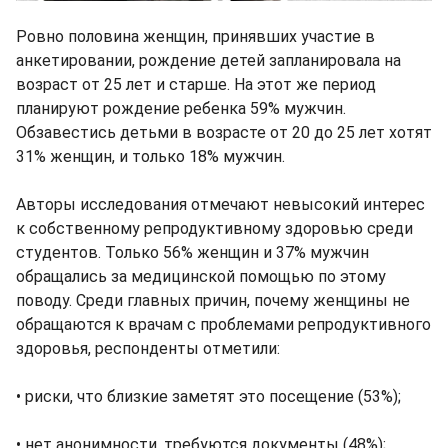
Ровно половина женщин, принявших участие в
анкетировании, рождение детей запланировала на
возраст от 25 лет и старше. На этот же период
планируют рождение ребенка 59% мужчин.
Обзавестись детьми в возрасте от 20 до 25 лет хотят
31% женщин, и только 18% мужчин.
Авторы исследования отмечают невысокий интерес
к собственному репродуктивному здоровью среди
студентов. Только 56% женщин и 37% мужчин
обращались за медицинской помощью по этому
поводу. Среди главных причин, почему женщины не
обращаются к врачам с проблемами репродуктивного
здоровья, респонденты отметили:
• риски, что близкие заметят это посещение (53%);
• нет анонимности, требуются документы (48%);