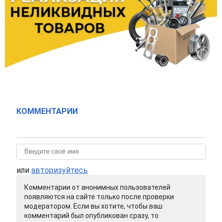
КОММЕНТАРИИ
или
авторизуйтесь
Комментарии от анонимных пользователей
появляются на сайте только после проверки
модератором. Если вы хотите, чтобы ваш
комментарий был опубликован сразу, то