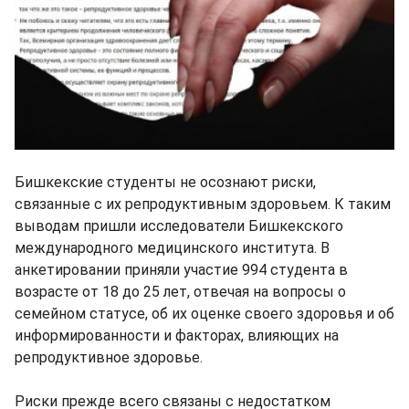
Бишкекские студенты не осознают риски,
связанные с их репродуктивным здоровьем. К таким
выводам пришли исследователи Бишкекского
международного медицинского института. В
анкетировании приняли участие 994 студента в
возрасте от 18 до 25 лет, отвечая на вопросы о
семейном статусе, об их оценке своего здоровья и об
информированности и факторах, влияющих на
репродуктивное здоровье.
Риски прежде всего связаны с недостатком