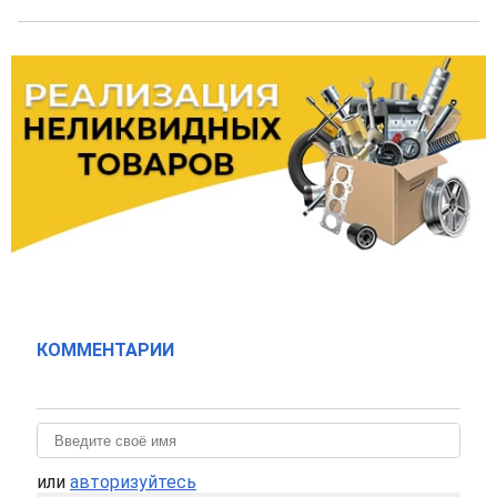
КОММЕНТАРИИ
или
авторизуйтесь