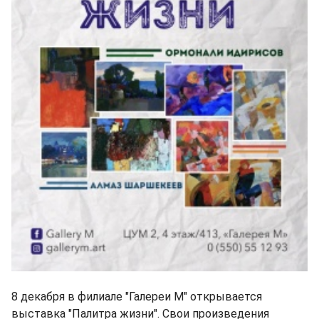
8 декабря в филиале "Галереи М" открывается
выставка "Палитра жизни". Свои произведения