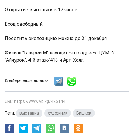
Открытие выставки в 17 часов.
Вход свободный.
Посетить экспозицию можно до 31 декабря.
Филиал "Галереи М" находится по адресу: ЦУМ -2
"Айчурок", 4-й этаж/413 и Арт-Холл.
Сообщи свою новость:
URL: https://www.vb.kg/425144
Теги:
выставка
,
художник
,
Бишкек