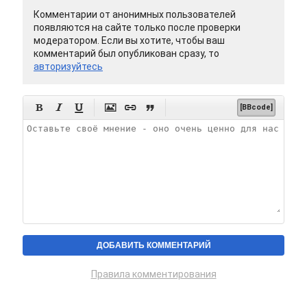
Комментарии от анонимных пользователей
появляются на сайте только после проверки
модератором. Если вы хотите, чтобы ваш
комментарий был опубликован сразу, то
авторизуйтесь






[BBcode]
Правила комментирования