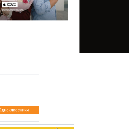
Одноклассники