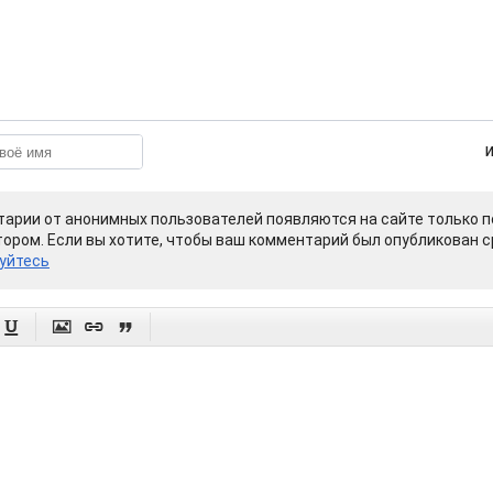
арии от анонимных пользователей появляются на сайте только п
ором. Если вы хотите, чтобы ваш комментарий был опубликован ср
уйтесь



