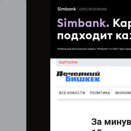
КЫРГЫЗЧА
ВСЕ НОВОСТИ
ПОЛИТИКА
ЭКОНОМ
За мину