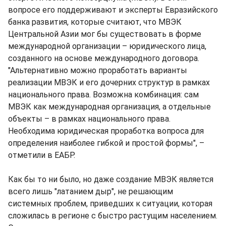
вопросе его поддерживают и эксперты Евразийского
банка развития, которые считают, что МВЭК
Центральной Азии мог бы существовать в форме
международной организации – юридического лица,
созданного на основе международного договора.
"Альтернативно можно проработать варианты
реализации МВЭК и его дочерних структур в рамках
национального права. Возможна комбинация: сам
МВЭК как международная организация, а отдельные
объекты – в рамках национального права.
Необходима юридическая проработка вопроса для
определения наиболее гибкой и простой формы", –
отметили в ЕАБР.
Как бы то ни было, но даже создание МВЭК является
всего лишь "латанием дыр", не решающим
системных проблем, приведших к ситуации, которая
сложилась в регионе с быстро растущим населением.