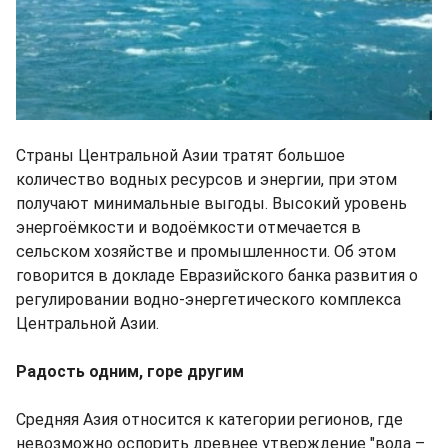
Страны Центральной Азии тратят большое
количество водных ресурсов и энергии, при этом
получают минимальные выгоды. Высокий уровень
энергоёмкости и водоёмкости отмечается в
сельском хозяйстве и промышленности. Об этом
говорится в докладе Евразийского банка развития о
регулировании водно-энергетического комплекса
Центральной Азии.
Радость одним, горе другим
Средняя Азия относится к категории регионов, где
невозможно оспорить древнее утверждение "вода –