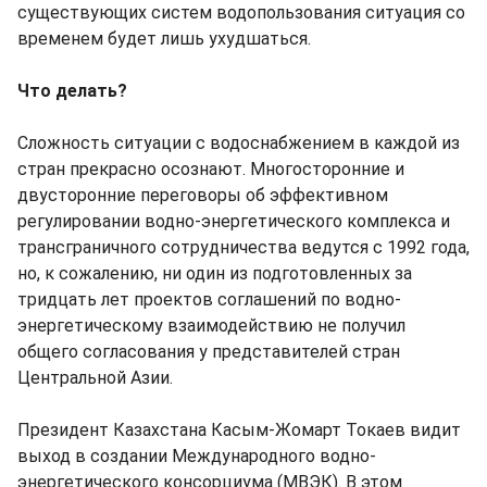
существующих систем водопользования ситуация со
временем будет лишь ухудшаться.
Что делать?
Сложность ситуации с водоснабжением в каждой из
стран прекрасно осознают. Многосторонние и
двусторонние переговоры об эффективном
регулировании водно-энергетического комплекса и
трансграничного сотрудничества ведутся с 1992 года,
но, к сожалению, ни один из подготовленных за
тридцать лет проектов соглашений по водно-
энергетическому взаимодействию не получил
общего согласования у представителей стран
Центральной Азии.
Президент Казахстана Касым-Жомарт Токаев видит
выход в создании Международного водно-
энергетического консорциума (МВЭК). В этом