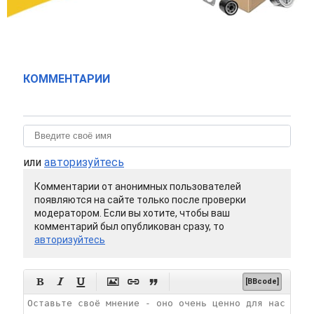
КОММЕНТАРИИ
или
авторизуйтесь
Комментарии от анонимных пользователей
появляются на сайте только после проверки
модератором. Если вы хотите, чтобы ваш
комментарий был опубликован сразу, то
авторизуйтесь






[BBcode]