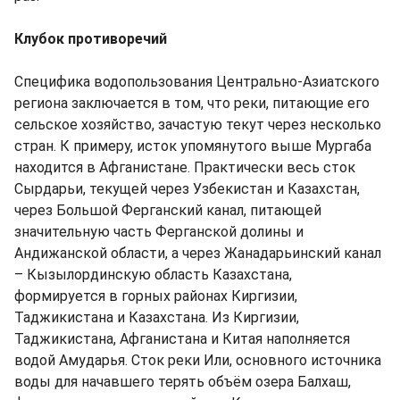
Клубок противоречий
Специфика водопользования Центрально-Азиатского
региона заключается в том, что реки, питающие его
сельское хозяйство, зачастую текут через несколько
стран. К примеру, исток упомянутого выше Мургаба
находится в Афганистане. Практически весь сток
Сырдарьи, текущей через Узбекистан и Казахстан,
через Большой Ферганский канал, питающей
значительную часть Ферганской долины и
Андижанской области, а через Жанадарьинский канал
– Кызылординскую область Казахстана,
формируется в горных районах Киргизии,
Таджикистана и Казахстана. Из Киргизии,
Таджикистана, Афганистана и Китая наполняется
водой Амударья. Сток реки Или, основного источника
воды для начавшего терять объём озера Балхаш,