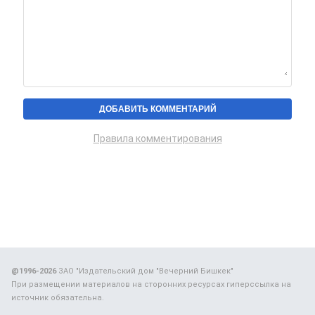
Правила комментирования
@1996-2026
ЗАО "Издательский дом "Вечерний Бишкек"
При размещении материалов на сторонних ресурсах гиперссылка на
источник обязательна.