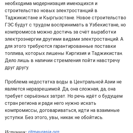
необходима модернизация имеющихся и
строительство новых электростанций в
Таджикистане и Кыргызстане. Новое строительство
ГЭС будут с трудом воспринимать в Узбекистане, но
компромисса можно достичь за счёт выработки
электроэнергии другими видами электростанций. А
для этого требуются гарантированные поставки
топлива, которых лишены Киргизия и Таджикистан.
Дело лишь в наличии стремления пойти навстречу
друг другу.
Проблема недостатка воды в Центральной Азии не
является неразрешимой. Да, она сложная, да, она
требует серьёзных затрат. Но речь идёт о будущем
стран региона и ради него нужно искать
компромиссы, договариваться, идти на взаимные
уступки. Без этого, увы, никак не обойтись.
Источник:
ritmeurasia.org